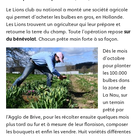
Le Lions club au national a monté une société agricole
qui permet d’acheter les bulbes en gros, en Hollande.
Les Lions trouvent un agriculteur qui leur prépare et
retourne la terre du champ. Toute l’opération repose
sur
du bénévolat
. Chacun prête main forte à sa façon.
Dès le mois
d’octobre
pour planter
les 100.000
bulbes dans
la zone de
La Nau, sur
un terrain
prêté par
l’Agglo de Brive, pour les récolter ensuite quelques mois
plus tard au fur et à mesure de leur floraison, composer
les bouquets et enfin les vendre. Huit variétés différentes