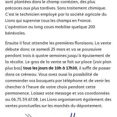
sont plantées dans le champ corrézien, des plus
précoces aux plus tardives. Sans traitement chimique.
C’est le technicien employé par la société agricole du
Lions qui supervise tous les champs en France.
L’opération au long cours mobilise quelque 200
bénévoles.
Ensuite il faut attendre les premières floraisons. La vente
débute donc ce samedi 25 mars et va se poursuivre
pendant trois à quatre semaines jusqu’à épuisement de
la récolte. Le gros de la vente se fait sur place (voir plan
plus bas)
tous les jours de 10h à 17h30
, il suffit de passer
dans ce créneau. Vous avez aussi la possibilité de
commander vos bouquets par téléphone et de venir les
chercher à l’heure de votre choix pendant cette
permanence. Laissez vote message et vos coordonnées
au 06.75.59.67.08. Les Lions organiseront également des
ventes ponctuelles sur les marchés du département.