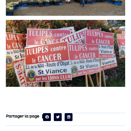
Partager la page