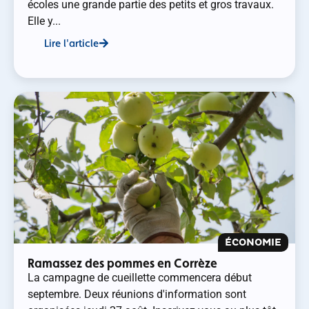
écoles une grande partie des petits et gros travaux.
Elle y...
Lire l'article
ÉCONOMIE
Ramassez des pommes en Corrèze
La campagne de cueillette commencera début
septembre. Deux réunions d'information sont