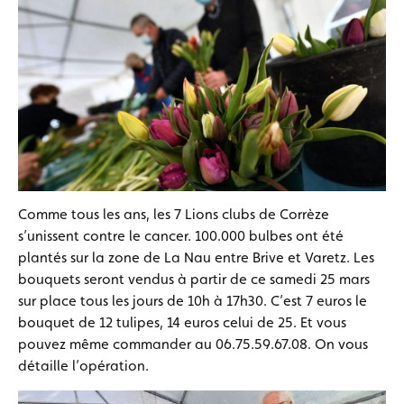
Comme tous les ans, les 7 Lions clubs de Corrèze
s’unissent contre le cancer. 100.000 bulbes ont été
plantés sur la zone de La Nau entre Brive et Varetz. Les
bouquets seront vendus à partir de ce samedi 25 mars
sur place tous les jours de 10h à 17h30. C’est 7 euros le
bouquet de 12 tulipes, 14 euros celui de 25. Et vous
pouvez même commander au 06.75.59.67.08. On vous
détaille l’opération.