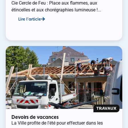
Cie Cercle de Feu : Place aux flammes, aux
étincelles et aux chorégraphies lumineuse !...
Lire l'article
TRAVAUX
Devoirs de vacances
La Ville profite de l'été pour effectuer dans les