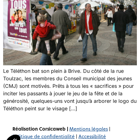
Le Téléthon bat son plein à Brive. Du côté de la rue
Toulzac, les membres du Conseil municipal des jeunes
(CMJ) sont motivés. Prêts à tous les « sacrifices » pour
inciter les passants à jouer le jeu de la fête et de la
générosité, quelques-uns vont jusqu’à arborer le logo du
Téléthon peint sur le visage […]
Réalisation Corsicaweb |
Mentions légales
|
Politique de confidentialité
|
Accessibilité