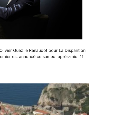
 Olivier Guez le Renaudot pour La Disparition
premier est annoncé ce samedi après-midi 11