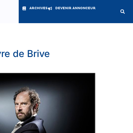
ARCHIVES
DEVENIR ANNONCEUR
vre de Brive