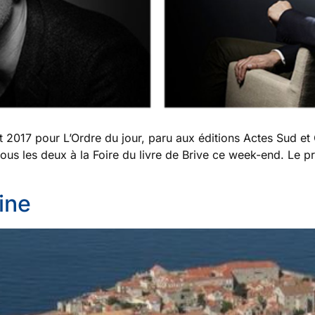
rt 2017 pour L’Ordre du jour, paru aux éditions Actes Sud et
tous les deux à la Foire du livre de Brive ce week-end. Le 
ine