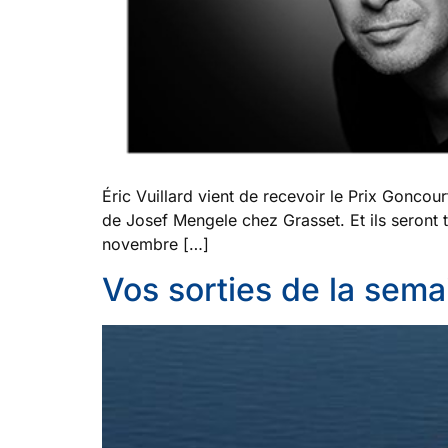
Éric Vuillard vient de recevoir le Prix Goncou
de Josef Mengele chez Grasset. Et ils seront 
novembre […]
Vos sorties de la sema