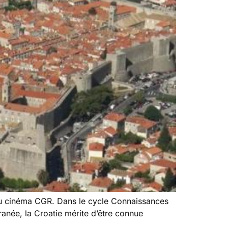
u cinéma CGR. Dans le cycle Connaissances
anée, la Croatie mérite d’être connue