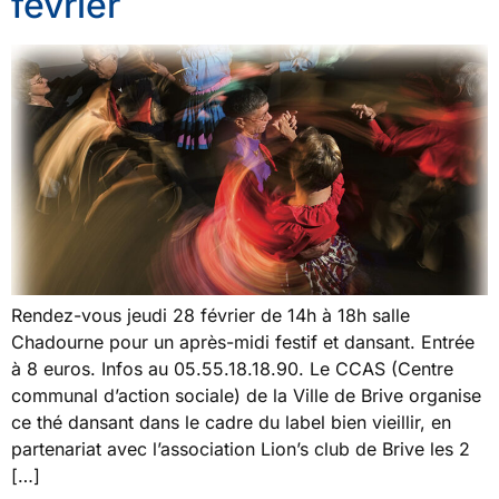
février
Rendez-vous jeudi 28 février de 14h à 18h salle
Chadourne pour un après-midi festif et dansant. Entrée
à 8 euros. Infos au 05.55.18.18.90. Le CCAS (Centre
communal d’action sociale) de la Ville de Brive organise
ce thé dansant dans le cadre du label bien vieillir, en
partenariat avec l’association Lion’s club de Brive les 2
[…]