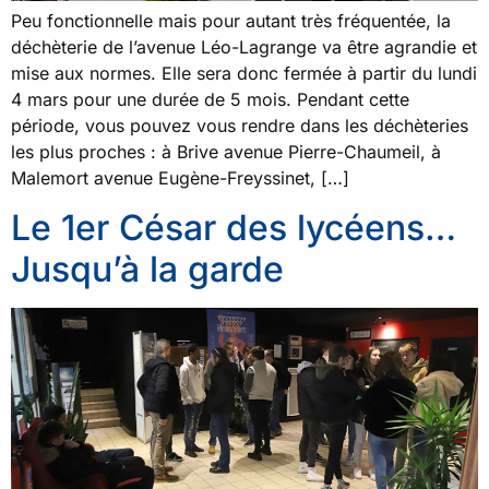
Peu fonctionnelle mais pour autant très fréquentée, la
déchèterie de l’avenue Léo-Lagrange va être agrandie et
mise aux normes. Elle sera donc fermée à partir du lundi
4 mars pour une durée de 5 mois. Pendant cette
période, vous pouvez vous rendre dans les déchèteries
les plus proches : à Brive avenue Pierre-Chaumeil, à
Malemort avenue Eugène-Freyssinet, […]
Le 1er César des lycéens…
Jusqu’à la garde