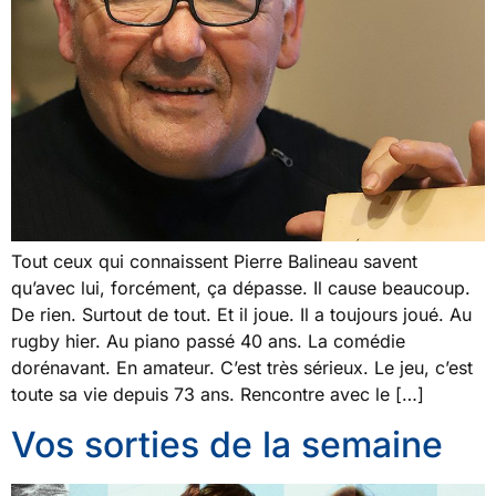
Tout ceux qui connaissent Pierre Balineau savent
qu’avec lui, forcément, ça dépasse. Il cause beaucoup.
De rien. Surtout de tout. Et il joue. Il a toujours joué. Au
rugby hier. Au piano passé 40 ans. La comédie
dorénavant. En amateur. C’est très sérieux. Le jeu, c’est
toute sa vie depuis 73 ans. Rencontre avec le […]
Vos sorties de la semaine