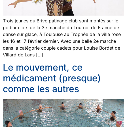
Trois jeunes du Brive patinage club sont montés sur le
podium lors de la 3e manche du Tournoi de France de
danse sur glace, à Toulouse au Trophée de la ville rose
les 16 et 17 février dernier. Avec une belle 2e marche
dans la catégorie couple cadets pour Louise Bordet de
Villard de Lans […]
Le mouvement, ce
médicament (presque)
comme les autres