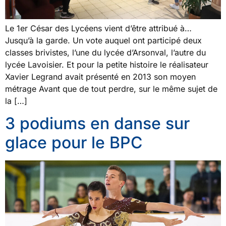
Le 1er César des Lycéens vient d’être attribué à…
Jusqu’à la garde. Un vote auquel ont participé deux
classes brivistes, l’une du lycée d’Arsonval, l’autre du
lycée Lavoisier. Et pour la petite histoire le réalisateur
Xavier Legrand avait présenté en 2013 son moyen
métrage Avant que de tout perdre, sur le même sujet de
la […]
3 podiums en danse sur
glace pour le BPC