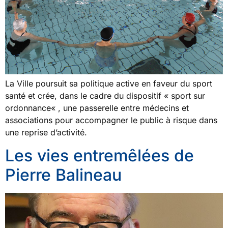
La Ville poursuit sa politique active en faveur du sport
santé et crée, dans le cadre du dispositif « sport sur
ordonnance« , une passerelle entre médecins et
associations pour accompagner le public à risque dans
une reprise d’activité.
Les vies entremêlées de
Pierre Balineau