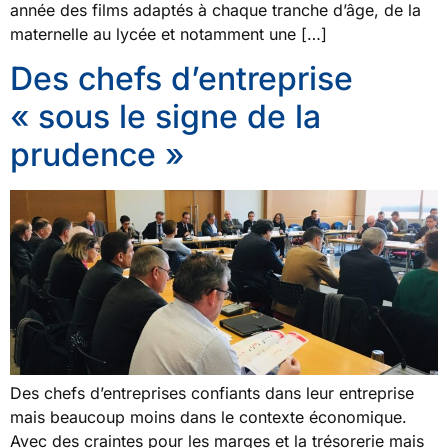
année des films adaptés à chaque tranche d’âge, de la
maternelle au lycée et notamment une […]
Des chefs d’entreprise
« sous le signe de la
prudence »
Des chefs d’entreprises confiants dans leur entreprise
mais beaucoup moins dans le contexte économique.
Avec des craintes pour les marges et la trésorerie mais