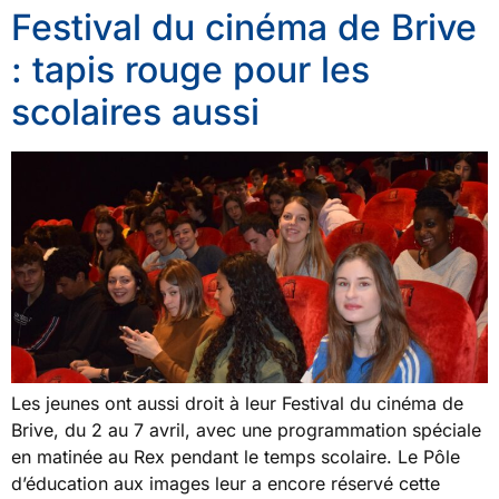
Festival du cinéma de Brive
: tapis rouge pour les
scolaires aussi
Les jeunes ont aussi droit à leur Festival du cinéma de
Brive, du 2 au 7 avril, avec une programmation spéciale
en matinée au Rex pendant le temps scolaire. Le Pôle
d’éducation aux images leur a encore réservé cette