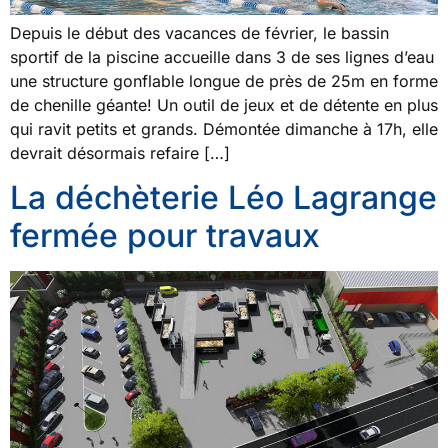
Depuis le début des vacances de février, le bassin
sportif de la piscine accueille dans 3 de ses lignes d’eau
une structure gonflable longue de près de 25m en forme
de chenille géante! Un outil de jeux et de détente en plus
qui ravit petits et grands. Démontée dimanche à 17h, elle
devrait désormais refaire […]
La déchèterie Léo Lagrange
fermée pour travaux