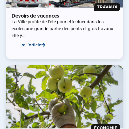
TRAVAUX
Devoirs de vacances
La Ville profite de l'été pour effectuer dans les
écoles une grande partie des petits et gros travaux.
Elle y...
Lire l'article
ÉCONOMIE