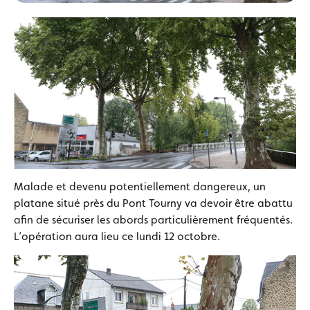
Malade et devenu potentiellement dangereux, un
platane situé près du Pont Tourny va devoir être abattu
afin de sécuriser les abords particulièrement fréquentés.
L’opération aura lieu ce lundi 12 octobre.