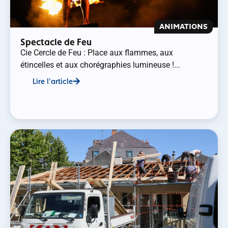
ANIMATIONS
Spectacle de Feu
Cie Cercle de Feu : Place aux flammes, aux
étincelles et aux chorégraphies lumineuse !...
Lire l'article