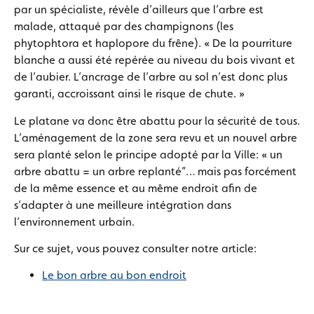
par un spécialiste, révèle d’ailleurs que l’arbre est
malade, attaqué par des champignons (les
phytophtora et haplopore du frêne). « De la pourriture
blanche a aussi été repérée au niveau du bois vivant et
de l’aubier. L’ancrage de l’arbre au sol n’est donc plus
garanti, accroissant ainsi le risque de chute. »
Le platane va donc être abattu pour la sécurité de tous.
L’aménagement de la zone sera revu et un nouvel arbre
sera planté selon le principe adopté par la Ville: « un
arbre abattu = un arbre replanté”… mais pas forcément
de la même essence et au même endroit afin de
s’adapter à une meilleure intégration dans
l’environnement urbain.
Sur ce sujet, vous pouvez consulter notre article:
Le bon arbre au bon endroit