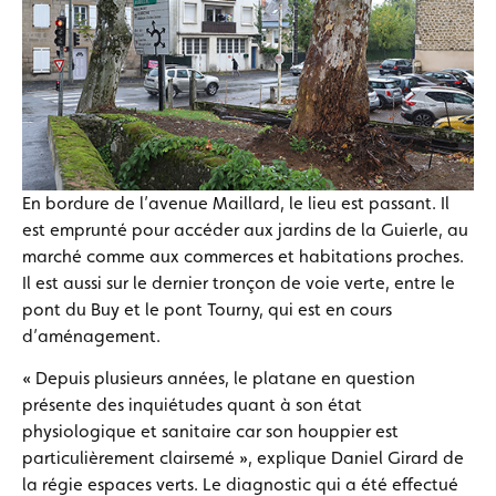
En bordure de l’avenue Maillard, le lieu est passant. Il
est emprunté pour accéder aux jardins de la Guierle, au
marché comme aux commerces et habitations proches.
Il est aussi sur le dernier tronçon de voie verte, entre le
pont du Buy et le pont Tourny, qui est en cours
d’aménagement.
« Depuis plusieurs années, le platane en question
présente des inquiétudes quant à son état
physiologique et sanitaire car son houppier est
particulièrement clairsemé », explique Daniel Girard de
la régie espaces verts. Le diagnostic qui a été effectué