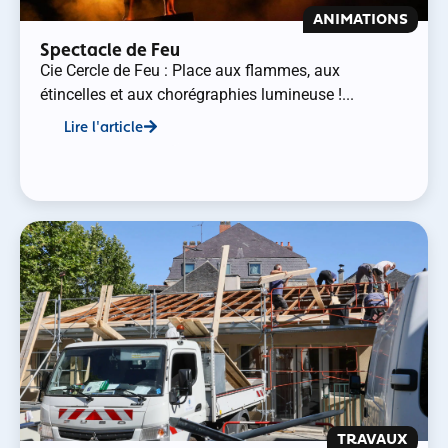
ANIMATIONS
Spectacle de Feu
Cie Cercle de Feu : Place aux flammes, aux
étincelles et aux chorégraphies lumineuse !...
Lire l'article
TRAVAUX