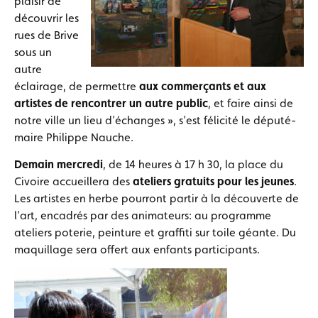
plaisir de
découvrir les
rues de Brive
sous un
autre
éclairage, de permettre
aux commerçants et aux
artistes de rencontrer un autre public
, et faire ainsi de
notre ville un lieu d’échanges », s’est félicité le député-
maire Philippe Nauche.
Demain mercredi
, de 14 heures à 17 h 30, la place du
Civoire accueillera des
ateliers gratuits pour les jeunes
.
Les artistes en herbe pourront partir à la découverte de
l’art, encadrés par des animateurs: au programme
ateliers poterie, peinture et graffiti sur toile géante. Du
maquillage sera offert aux enfants participants.