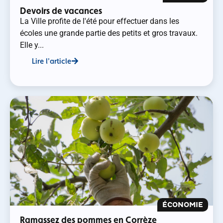
Devoirs de vacances
La Ville profite de l'été pour effectuer dans les
écoles une grande partie des petits et gros travaux.
Elle y...
Lire l'article
ÉCONOMIE
Ramassez des pommes en Corrèze