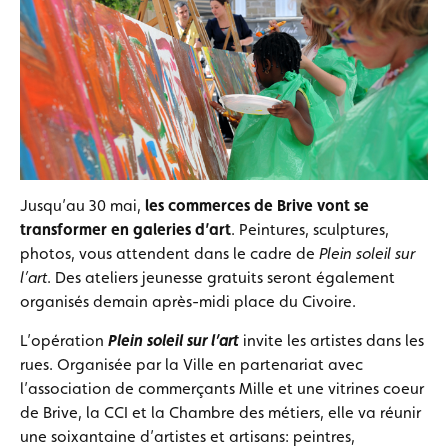
Jusqu’au 30 mai,
les commerces de Brive vont se
transformer en galeries d’art
. Peintures, sculptures,
photos, vous attendent dans le cadre de
Plein soleil sur
l’art
. Des ateliers jeunesse gratuits seront également
organisés demain après-midi place du Civoire.
L’opération
Plein soleil sur l’art
invite les artistes dans les
rues. Organisée par la Ville en partenariat avec
l’association de commerçants Mille et une vitrines coeur
de Brive, la CCI et la Chambre des métiers, elle va réunir
une soixantaine d’artistes et artisans: peintres,