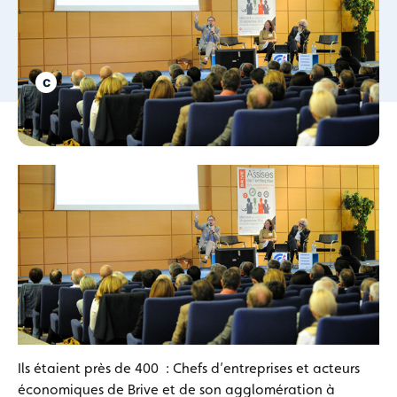
Ils étaient près de 400 : Chefs d’entreprises et acteurs
économiques de Brive et de son agglomération à