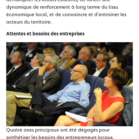
dynamique de renforcement à long terme du tissu
économique local, et de convaincre et d’entrainer les
acteurs du territoire.
Attentes et besoins des entreprises
Quatre axes principaux ont été dégagés pour
synthétiser les besoins des entrepreneurs locaux.