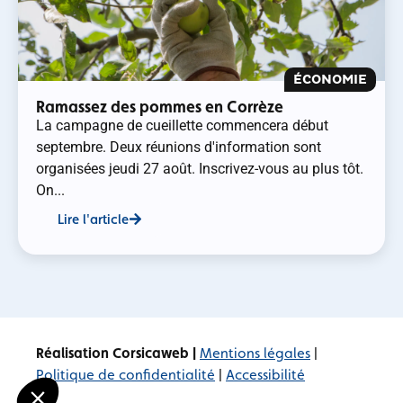
ÉCONOMIE
Ramassez des pommes en Corrèze
La campagne de cueillette commencera début
septembre. Deux réunions d'information sont
organisées jeudi 27 août. Inscrivez-vous au plus tôt.
On...
Lire l'article
Réalisation Corsicaweb |
Mentions légales
|
Politique de confidentialité
|
Accessibilité