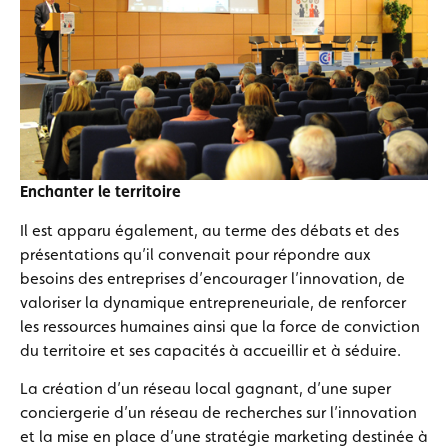
Enchanter le territoire
Il est apparu également, au terme des débats et des
présentations qu’il convenait pour répondre aux
besoins des entreprises d’encourager l’innovation, de
valoriser la dynamique entrepreneuriale, de renforcer
les ressources humaines ainsi que la force de conviction
du territoire et ses capacités à accueillir et à séduire.
La création d’un réseau local gagnant, d’une super
conciergerie d’un réseau de recherches sur l’innovation
et la mise en place d’une stratégie marketing destinée à