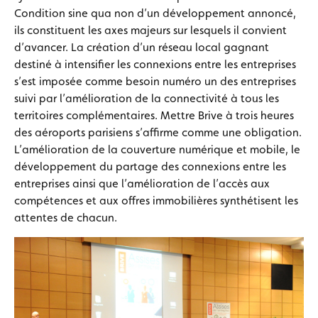
Condition sine qua non d’un développement annoncé,
ils constituent les axes majeurs sur lesquels il convient
d’avancer. La création d’un réseau local gagnant
destiné à intensifier les connexions entre les entreprises
s’est imposée comme besoin numéro un des entreprises
suivi par l’amélioration de la connectivité à tous les
territoires complémentaires. Mettre Brive à trois heures
des aéroports parisiens s’affirme comme une obligation.
L’amélioration de la couverture numérique et mobile, le
développement du partage des connexions entre les
entreprises ainsi que l’amélioration de l’accès aux
compétences et aux offres immobilières synthétisent les
attentes de chacun.