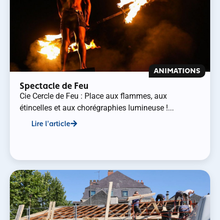
ANIMATIONS
Spectacle de Feu
Cie Cercle de Feu : Place aux flammes, aux
étincelles et aux chorégraphies lumineuse !...
Lire l'article