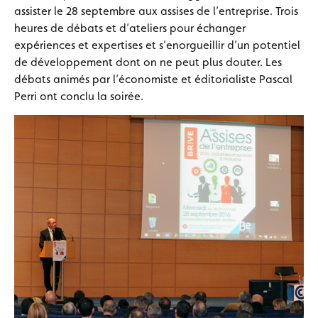
assister le 28 septembre aux assises de l’entreprise. Trois
heures de débats et d’ateliers pour échanger
expériences et expertises et s’enorgueillir d’un potentiel
de développement dont on ne peut plus douter. Les
débats animés par l’économiste et éditorialiste Pascal
Perri ont conclu la soirée.