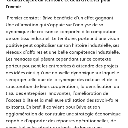
l’avenir
Premier constat : Brive bénéficie d’un effet gagnant.
Une affirmation qui s’appuie sur l’analyse de sa
dynamique de croissance comparée à la composition
de son tissu industriel. Le territoire, porteur d’une vision
positive peut capitaliser sur son histoire industrielle, ses
réseaux d’affaires et une belle compétence industrielle.
Les menaces qui pèsent cependant sur ce contexte
porteur poussent les entreprises à attendre des projets
des idées ainsi qu’une nouvelle dynamique sur laquelle
s’engager telle que de la synergie des acteurs et de la
structuration de leurs coopérations, la densification du
tissu des entreprises innovantes, l’amélioration de
l’accessibilité et la meilleure utilisation des savoir-faire
existants. En bref, il convient pour Brive et son
agglomération de construire une stratégie économique
capable d’apporter des réponses opérationnelles, de
démultiplier les atouts existants, de lancer une