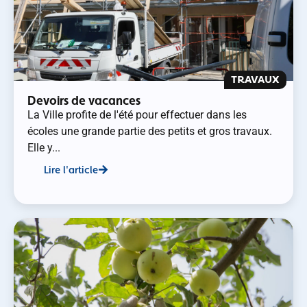
TRAVAUX
Devoirs de vacances
La Ville profite de l'été pour effectuer dans les
écoles une grande partie des petits et gros travaux.
Elle y...
Lire l'article