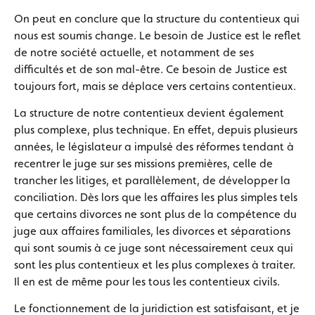
On peut en conclure que la structure du contentieux qui
nous est soumis change. Le besoin de Justice est le reflet
de notre société actuelle, et notamment de ses
difficultés et de son mal-être. Ce besoin de Justice est
toujours fort, mais se déplace vers certains contentieux.
La structure de notre contentieux devient également
plus complexe, plus technique. En effet, depuis plusieurs
années, le législateur a impulsé des réformes tendant à
recentrer le juge sur ses missions premières, celle de
trancher les litiges, et parallèlement, de développer la
conciliation. Dès lors que les affaires les plus simples tels
que certains divorces ne sont plus de la compétence du
juge aux affaires familiales, les divorces et séparations
qui sont soumis à ce juge sont nécessairement ceux qui
sont les plus contentieux et les plus complexes à traiter.
Il en est de même pour les tous les contentieux civils.
Le fonctionnement de la juridiction est satisfaisant, et je