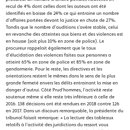
recul de 4% dont celles dont les auteurs ont été
identifiés en baisse de 24% ce qui entraine un nombre
d’affaires portées devant la justice en chute de 27%.
Tandis que le nombre d’auditions s’avère stable, celui
en revanche des atteintes aux biens et des violences est
en hausse (soit plus 10% en zone de police). Le
procureur rappelait également que le taux
d’élucidation des violences faites aux personnes a
atteint 65% en zone de police et 85% en zone de
gendarmerie. Pour le reste, les directives et les
orientations restent le mêmes dans le sens de la plus
grande fermeté envers les délits entrainant la mise en
danger d’autrui. Côté Prud’hommes, l’activité reste
soutenue même si elle reste très inférieure à celle de
2016. 138 décisions ont été rendues en 2018 contre 126
en 2017. Dans un discours remarquable, la présidente du
tribunal faisait remarque: « La lecture des tableaux
relatifs à l’activité des juridictions du ressort vous