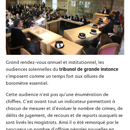
Grand rendez-vous annuel et institutionnel, les
audiences solennelles du
tribunal de grande instance
s’imposent comme un temps fort aux allures de
baromètre essentiel.
Cette audience n’est pas qu’une énumération de
chiffres. C’est avant tout un indicateur permettant à
chacun de mesurer et d’évaluer le nombre de crimes, de
délits de jugement, de recours et de reports auxquels se
sont livrés les magistrats. Ainsi il a été remarqué par le
procureur un nombre d’affaire pénales nouvelles en