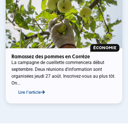
ÉCONOMIE
Ramassez des pommes en Corrèze
La campagne de cueillette commencera début
septembre. Deux réunions d'information sont
organisées jeudi 27 août. Inscrivez-vous au plus tôt.
On...
Lire l'article