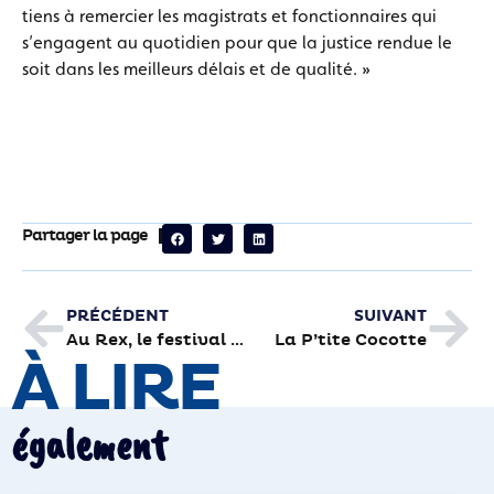
tiens à remercier les magistrats et fonctionnaires qui
s’engagent au quotidien pour que la justice rendue le
soit dans les meilleurs délais et de qualité. »
Partager la page
PRÉCÉDENT
SUIVANT
Au Rex, le festival Télérama enfant a déjà tout d’un grand
La P’tite Cocotte
À LIRE
également