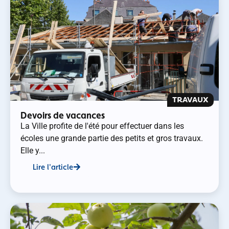
TRAVAUX
Devoirs de vacances
La Ville profite de l'été pour effectuer dans les
écoles une grande partie des petits et gros travaux.
Elle y...
Lire l'article