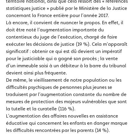
territoire national, ainsi que cela ressort des « références
statistiques justice » publié par le Ministère de la Justice
concernant la France entière pour l’année 2017.
Là encore, il convient de nuancer le propos. En effet, il
doit être noté l’augmentation importante du
contentieux du juge de l’exécution, chargé de faire
exécuter les décisions de justice (19 %). Cela m’apparaît
significatif : obtenir ce qui est dû devient un impératif
pour le justiciable qui a gagné son procès ; la vente
d’un immeuble saisi à un débiteur à la barre du tribunal
devient ainsi plus fréquente.
De même, le vieillissement de notre population ou les
difficultés psychiques de personnes plus jeunes se
traduisent par l’augmentation constante du nombre de
mesures de protection des majeurs vulnérables que sont
la tutelle et la curatelle (116 %).
L’augmentation des affaires nouvelles en assistance
éducative qui concernent les enfants en danger marque
les difficultés rencontrées par les parents (14 %).