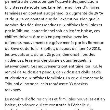
permettra de constater que l’activité des juridictions
brivistes reste soutenue. En effet, le nombre d’affaires
terminées en contentieux général a augmenté de 29 %
et de 20 % en contentieux de l’exécution. Bien que le
nombre des décisions rendues aux affaires familiales et
par le Tribunal correctionnel soit en légère baisse, ces
chiffres doivent être mis en perpective avec les
différents mouvements de grève menés par les Barreaux
de Brive et de Tulle. En effet, au cours de l’année 2018,
les avocats ont, durant 26 jours, demandé, lors des
audiences, le renvoi des dossiers dans lesquels ils
intervenaient. Ces mouvements ont entraîné, au TGI, le
renvoi de 41 dossiers pénals, de 72 dossiers civils, et de
80 dossiers aux affaires familiales. En ce qui concerne le
Tribunal d’instance, cela représente 33 dossiers
renvoyés.
Le nombre d’affaires civiles et familiales nouvelles est en
baisse, tendance qui est constatée à l’échelle du