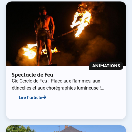
ANIMATIONS
Spectacle de Feu
Cie Cercle de Feu : Place aux flammes, aux
étincelles et aux chorégraphies lumineuse !...
Lire l'article