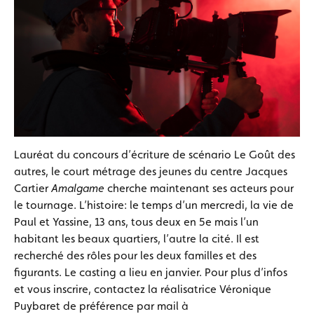
Lauréat du concours d’écriture de scénario Le Goût des
autres, le court métrage des jeunes du centre Jacques
Cartier
Amalgame
cherche maintenant ses acteurs pour
le tournage. L’histoire: le temps d’un mercredi, la vie de
Paul et Yassine, 13 ans, tous deux en 5e mais l’un
habitant les beaux quartiers, l’autre la cité. Il est
recherché des rôles pour les deux familles et des
figurants. Le casting a lieu en janvier. Pour plus d’infos
et vous inscrire, contactez la réalisatrice Véronique
Puybaret de préférence par mail à