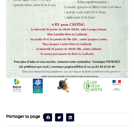
Partager la page