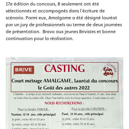
17e édition du concours, 8 seulement ont été
sélectionnés et accompagnés dans l’écriture de
scénario. Parmi eux, Amalgame a été désigné lauréat
par un jury de professionnels au terme de deux journées
de présentation. Bravo aux jeunes Brivistes et bonne
continuation pour la réalisation.