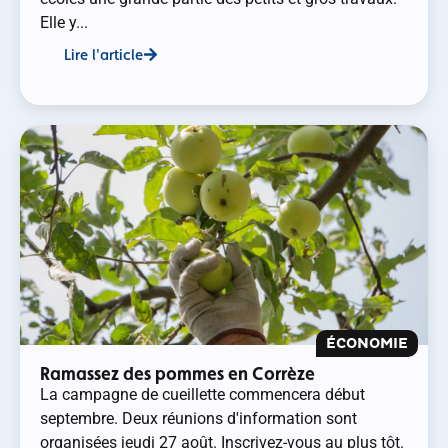
Elle y...
Lire l'article
ÉCONOMIE
Ramassez des pommes en Corrèze
La campagne de cueillette commencera début
septembre. Deux réunions d'information sont
organisées jeudi 27 août. Inscrivez-vous au plus tôt.