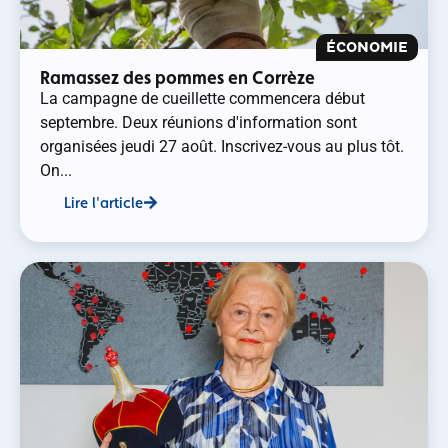
ÉCONOMIE
Ramassez des pommes en Corrèze
La campagne de cueillette commencera début
septembre. Deux réunions d'information sont
organisées jeudi 27 août. Inscrivez-vous au plus tôt.
On...
Lire l'article