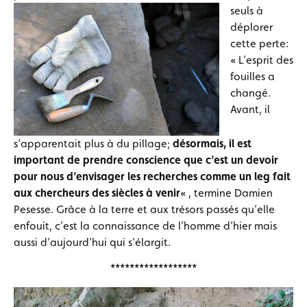
seuls à
déplorer
cette perte:
« L’esprit des
fouilles a
changé.
Avant, il
s’apparentait plus à du pillage;
désormais, il est
important de prendre conscience que c’est un devoir
pour nous d’envisager les recherches comme un leg fait
aux chercheurs des siècles à venir
« , termine Damien
Pesesse. Grâce à la terre et aux trésors passés qu’elle
enfouit, c’est la connaissance de l’homme d’hier mais
aussi d’aujourd’hui qui s’élargit.
******************