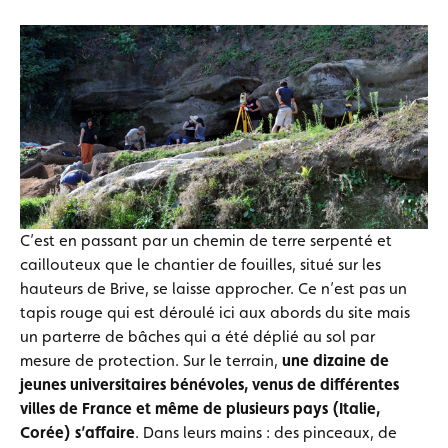
C’est en passant par un chemin de terre serpenté et
caillouteux que le chantier de fouilles, situé sur les
hauteurs de Brive, se laisse approcher. Ce n’est pas un
tapis rouge qui est déroulé ici aux abords du site mais
un parterre de bâches qui a été déplié au sol par
mesure de protection. Sur le terrain,
une dizaine de
jeunes universitaires bénévoles, venus de différentes
villes de France et même de plusieurs pays (Italie,
Corée) s’affaire
. Dans leurs mains : des pinceaux, de