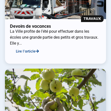
TRAVAUX
Devoirs de vacances
La Ville profite de l'été pour effectuer dans les
écoles une grande partie des petits et gros travaux.
Elle y...
Lire l'article