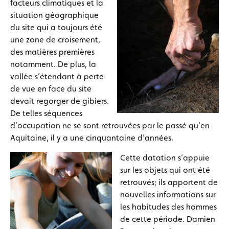
facteurs climatiques et la
situation géographique
du site qui a toujours été
une zone de croisement,
des matières premières
notamment. De plus, la
vallée s’étendant à perte
de vue en face du site
devait regorger de gibiers.
De telles séquences
d’occupation ne se sont retrouvées par le passé qu’en
Aquitaine, il y a une cinquantaine d’années.
Cette datation s’appuie
sur les objets qui ont été
retrouvés; ils apportent de
nouvelles informations sur
les habitudes des hommes
de cette période. Damien