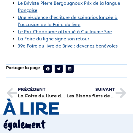
Le Briviste Pierre Bergougnoux Prix de la langue
française
Une résidence d’écriture de scénarios lancée à
l’occasion de la Foire du livre
Le Prix Chadourne attribué à Guillaume Sire
La Foire du ligne signe son retour
39e Foire du livre de Brive : devenez bénévoles
Partager la page
PRÉCÉDENT
SUIVANT
La Foire du livre dans les starting-blocks
Les Bisons fiers de présenter leurs Griffon
À LIRE
également