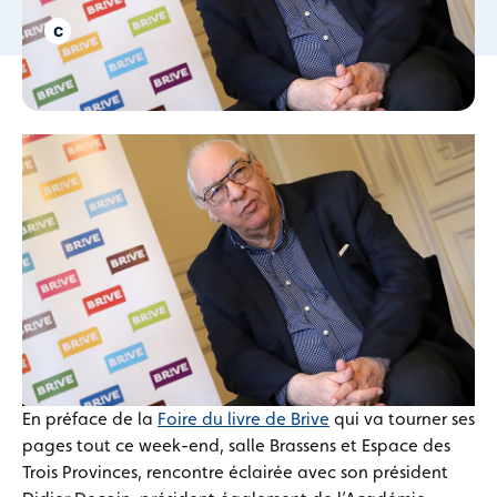
En préface de la
Foire du livre de Brive
qui va tourner ses
pages tout ce week-end, salle Brassens et Espace des
Trois Provinces, rencontre éclairée avec son président