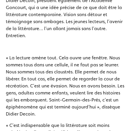
Didier Decoin, président également de l’Académie
Goncourt, qui a une idée précise de ce que doit être la
littérature contemporaine. Vision sans détour et
témoignage sans ambages. Les jeunes lecteurs, l’avenir
de la littérature… l’un allant jamais sans l’autre.
Entretien.
« La lecture amène tout. Cela ouvre une fenêtre. Nous
sommes tous dans une cellule, il ne faut pas se leurrer.
Nous sommes tous des claustrés. Elle permet de nous
libérer. En tout cas, elle permet de regarder la cour de
récréation. C’est une évasion. Nous en avons besoin. Les
gens, adultes comme enfants, veulent lire des histoires
qui les embarquent. Saint-Germain-des-Prés, c’est un
épiphénomène qui est terminé aujourd’hui », dissèque
Didier Decoin.
« C’est indispensable que la littérature soit moins