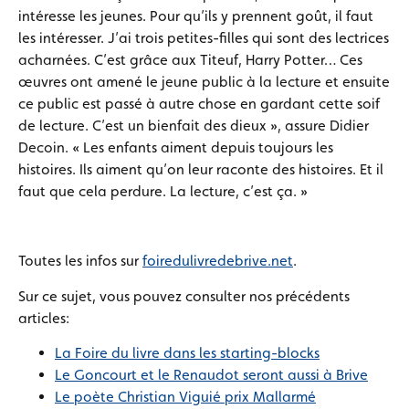
intéresse les jeunes. Pour qu’ils y prennent goût, il faut
les intéresser. J’ai trois petites-filles qui sont des lectrices
acharnées. C’est grâce aux Titeuf, Harry Potter… Ces
œuvres ont amené le jeune public à la lecture et ensuite
ce public est passé à autre chose en gardant cette soif
de lecture. C’est un bienfait des dieux », assure Didier
Decoin. « Les enfants aiment depuis toujours les
histoires. Ils aiment qu’on leur raconte des histoires. Et il
faut que cela perdure. La lecture, c’est ça. »
Toutes les infos sur
foiredulivredebrive.net
.
Sur ce sujet, vous pouvez consulter nos précédents
articles:
La Foire du livre dans les starting-blocks
Le Goncourt et le Renaudot seront aussi à Brive
Le poète Christian Viguié prix Mallarmé