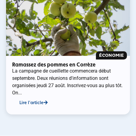
ÉCONOMIE
Ramassez des pommes en Corrèze
La campagne de cueillette commencera début
septembre. Deux réunions d'information sont
organisées jeudi 27 août. Inscrivez-vous au plus tôt.
On...
Lire l'article