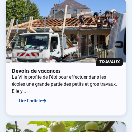
TRAVAUX
Devoirs de vacances
La Ville profite de l'été pour effectuer dans les
écoles une grande partie des petits et gros travaux.
Elle y...
Lire l'article