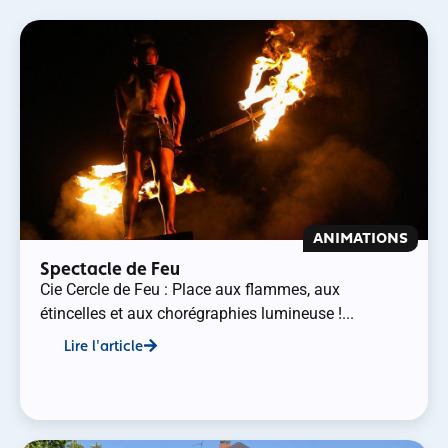
ANIMATIONS
Spectacle de Feu
Cie Cercle de Feu : Place aux flammes, aux
étincelles et aux chorégraphies lumineuse !...
Lire l'article