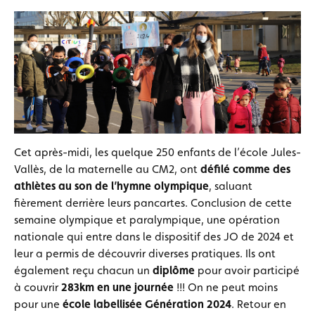
Cet après-midi, les quelque 250 enfants de l’école Jules-
Vallès, de la maternelle au CM2, ont
défilé comme des
athlètes au son de l’hymne olympique
, saluant
fièrement derrière leurs pancartes. Conclusion de cette
semaine olympique et paralympique, une opération
nationale qui entre dans le dispositif des JO de 2024 et
leur a permis de découvrir diverses pratiques. Ils ont
également reçu chacun un
diplôme
pour avoir participé
à couvrir
283km en une journée
!!! On ne peut moins
pour une
école labellisée Génération 2024
. Retour en