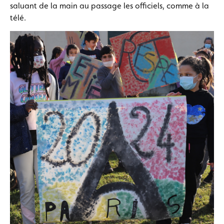
saluant de la main au passage les officiels, comme à la
télé.