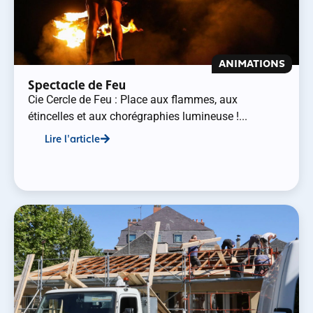
ANIMATIONS
Spectacle de Feu
Cie Cercle de Feu : Place aux flammes, aux
étincelles et aux chorégraphies lumineuse !...
Lire l'article