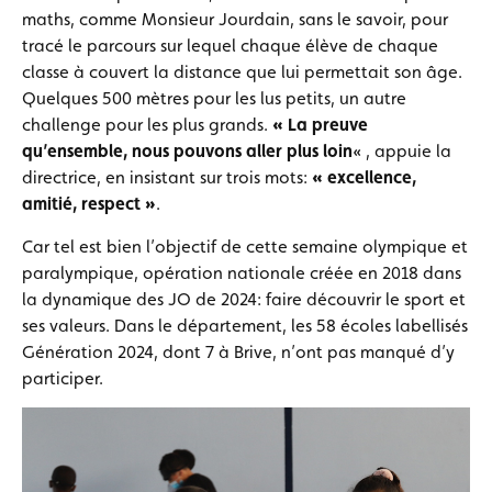
maths, comme Monsieur Jourdain, sans le savoir, pour
tracé le parcours sur lequel chaque élève de chaque
classe à couvert la distance que lui permettait son âge.
Quelques 500 mètres pour les lus petits, un autre
challenge pour les plus grands.
« La preuve
qu’ensemble, nous pouvons aller plus loin
« , appuie la
directrice, en insistant sur trois mots:
« excellence,
amitié, respect »
.
Car tel est bien l’objectif de cette semaine olympique et
paralympique, opération nationale créée en 2018 dans
la dynamique des JO de 2024: faire découvrir le sport et
ses valeurs. Dans le département, les 58 écoles labellisés
Génération 2024, dont 7 à Brive, n’ont pas manqué d’y
participer.