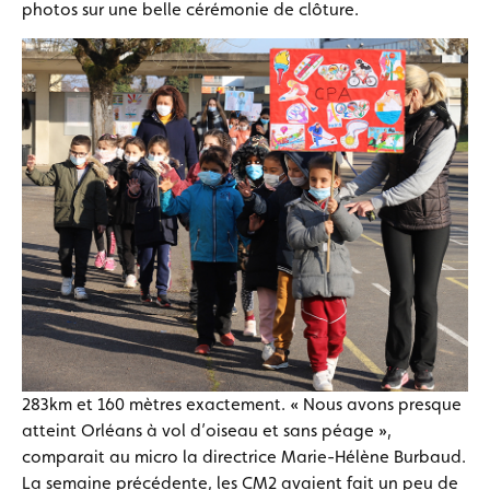
photos sur une belle cérémonie de clôture.
283km et 160 mètres exactement. « Nous avons presque
atteint Orléans à vol d’oiseau et sans péage »,
comparait au micro la directrice Marie-Hélène Burbaud.
La semaine précédente, les CM2 avaient fait un peu de