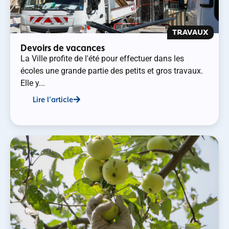
TRAVAUX
Devoirs de vacances
La Ville profite de l'été pour effectuer dans les
écoles une grande partie des petits et gros travaux.
Elle y...
Lire l'article