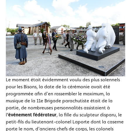
Le moment était évidemment voulu des plus solennels
pour les Bisons, la date de la cérémonie avait été
programmée afin d’en rassembler le maximum, la
musique de la 11e Brigade parachutiste était de la
partie, de nombreuses personnalités assistaient à
l
‘événement fédérateur
, la fille du sculpteur disparu, le
petit-fils du lieutenant-colonel Laporte dont la caserne
porte le nom, d’anciens chefs de corps, les colonels