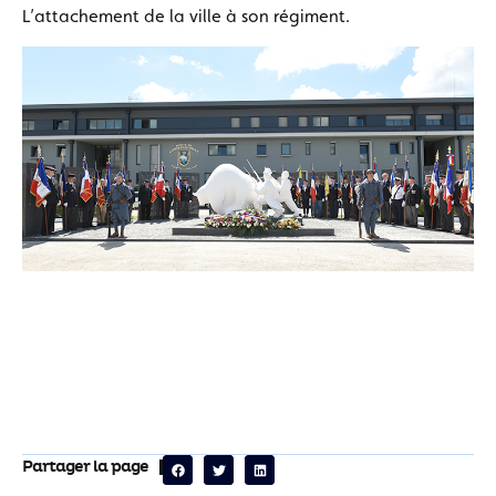
L’attachement de la ville à son régiment.
Partager la page