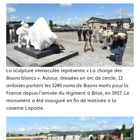
La sculpture immaculée représente « La charge des
Bisons blancs ». Autour, dressées en arc de cercle, 13
ardoises portent les 3249 noms de Bisons morts pour la
France depuis l’arrivée du régiment à Brive, en 1907. Le
monument a été inauguré en fin de matinée à la
caserne Laporte.