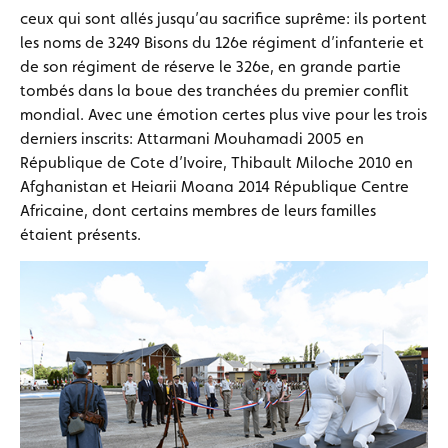
ceux qui sont allés jusqu’au sacrifice suprême: ils portent
les noms de 3249 Bisons du 126e régiment d’infanterie et
de son régiment de réserve le 326e, en grande partie
tombés dans la boue des tranchées du premier conflit
mondial. Avec une émotion certes plus vive pour les trois
derniers inscrits: Attarmani Mouhamadi 2005 en
République de Cote d’Ivoire, Thibault Miloche 2010 en
Afghanistan et Heiarii Moana 2014 République Centre
Africaine, dont certains membres de leurs familles
étaient présents.