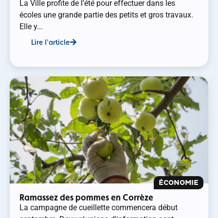
La Ville profite de l'été pour effectuer dans les
écoles une grande partie des petits et gros travaux.
Elle y...
Lire l'article
ÉCONOMIE
Ramassez des pommes en Corrèze
La campagne de cueillette commencera début