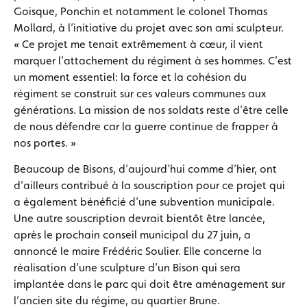
Goisque, Ponchin et notamment le colonel Thomas
Mollard, à l’initiative du projet avec son ami sculpteur.
« Ce projet me tenait extrêmement à cœur, il vient
marquer l’attachement du régiment à ses hommes. C’est
un moment essentiel: la force et la cohésion du
régiment se construit sur ces valeurs communes aux
générations. La mission de nos soldats reste d’être celle
de nous défendre car la guerre continue de frapper à
nos portes. »
Beaucoup de Bisons, d’aujourd’hui comme d’hier, ont
d’ailleurs contribué à la souscription pour ce projet qui
a également bénéficié d’une subvention municipale.
Une autre souscription devrait bientôt être lancée,
après le prochain conseil municipal du 27 juin, a
annoncé le maire Frédéric Soulier. Elle concerne la
réalisation d’une sculpture d’un Bison qui sera
implantée dans le parc qui doit être aménagement sur
l’ancien site du régime, au quartier Brune.