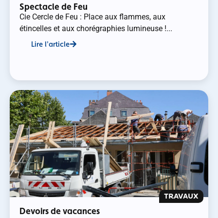
Spectacle de Feu
Cie Cercle de Feu : Place aux flammes, aux
étincelles et aux chorégraphies lumineuse !...
Lire l'article
TRAVAUX
Devoirs de vacances