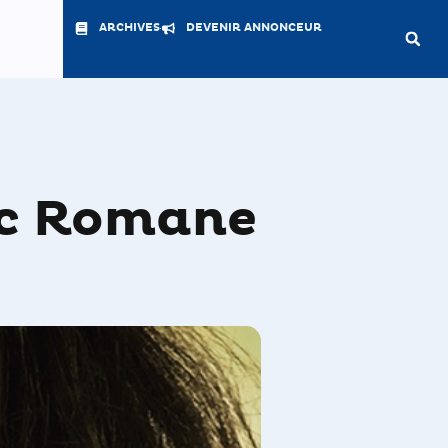
ARCHIVES
DEVENIR ANNONCEUR
ec Romane