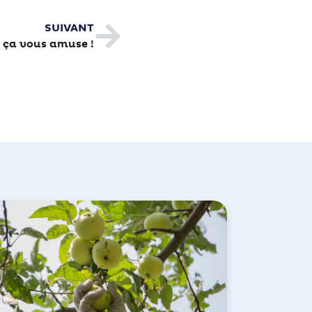
SUIVANT
 ça vous amuse !