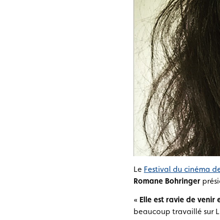
Le
Festival du cinéma de
Romane Bohringer
prési
«
Elle est ravie de venir
beaucoup travaillé sur L