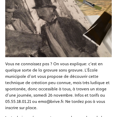
Vous ne connaissez pas ? On vous explique: c’est en
quelque sorte de la gravure sans gravure. L’École
municipale d’art vous propose de découvrir cette
technique de création peu connue, mais très ludique et
spontanée, donc accessible à tous, à travers un stage
d’une journée, samedi 26 novembre. Infos et tarifs au
05.55.18.01.21 ou ema@brive.fr. Ne tardez pas à vous
inscrire sur place.