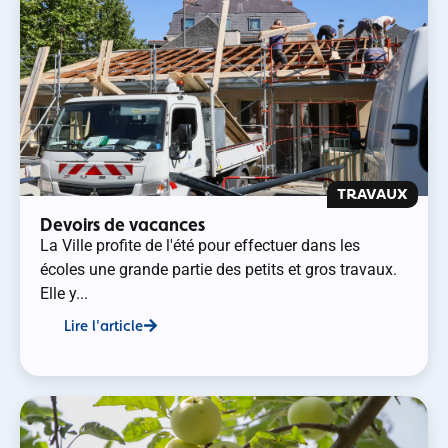
TRAVAUX
Devoirs de vacances
La Ville profite de l'été pour effectuer dans les
écoles une grande partie des petits et gros travaux.
Elle y...
Lire l'article