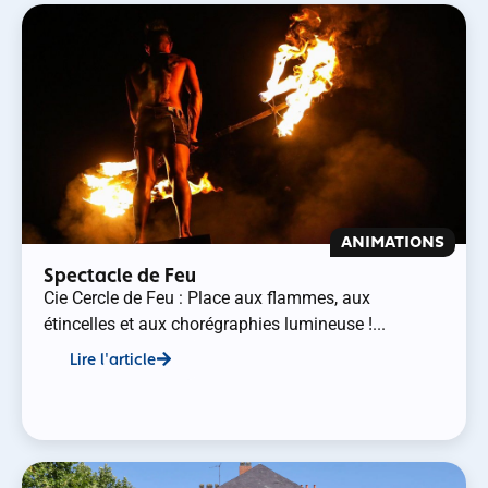
ANIMATIONS
Spectacle de Feu
Cie Cercle de Feu : Place aux flammes, aux
étincelles et aux chorégraphies lumineuse !...
Lire l'article