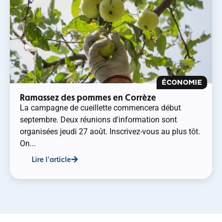
ÉCONOMIE
Ramassez des pommes en Corrèze
La campagne de cueillette commencera début
septembre. Deux réunions d'information sont
organisées jeudi 27 août. Inscrivez-vous au plus tôt.
On...
Lire l'article