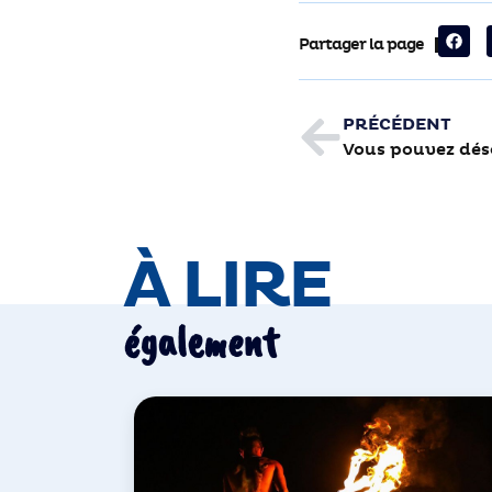
Partager la page
PRÉCÉDENT
À LIRE
également