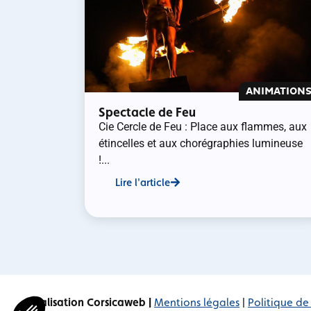
ANIMATION
Spectacle de Feu
Cie Cercle de Feu : Place aux flammes, aux
étincelles et aux chorégraphies lumineuse
!...
Lire l'article
Réalisation Corsicaweb |
Mentions légales
|
Politique de