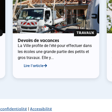
S
TRAVAUX
Devoirs de vacances
La Ville profite de l'été pour effectuer dans
les écoles une grande partie des petits et
gros travaux. Elle y...
Lire l'article
 confidentialité
|
Accessibilité