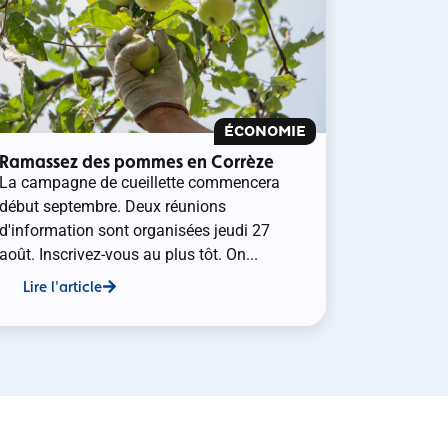
ÉCONOMIE
Ramassez des pommes en Corrèze
La campagne de cueillette commencera
début septembre. Deux réunions
d'information sont organisées jeudi 27
août. Inscrivez-vous au plus tôt. On...
Lire l'article