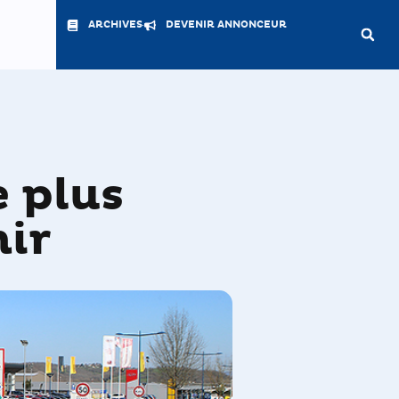
ARCHIVES
DEVENIR ANNONCEUR
e plus
nir