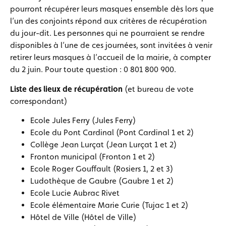
pourront récupérer leurs masques ensemble dès lors que
l’un des conjoints répond aux critères de récupération
du jour-dit. Les personnes qui ne pourraient se rendre
disponibles à l’une de ces journées, sont invitées à venir
retirer leurs masques à l’accueil de la mairie, à compter
du 2 juin. Pour toute question : 0 801 800 900.
Liste des lieux de récupération
(et bureau de vote
correspondant)
Ecole Jules Ferry (Jules Ferry)
Ecole du Pont Cardinal (Pont Cardinal 1 et 2)
Collège Jean Lurçat (Jean Lurçat 1 et 2)
Fronton municipal (Fronton 1 et 2)
Ecole Roger Gouffault (Rosiers 1, 2 et 3)
Ludothèque de Gaubre (Gaubre 1 et 2)
Ecole Lucie Aubrac Rivet
Ecole élémentaire Marie Curie (Tujac 1 et 2)
Hôtel de Ville (Hôtel de Ville)