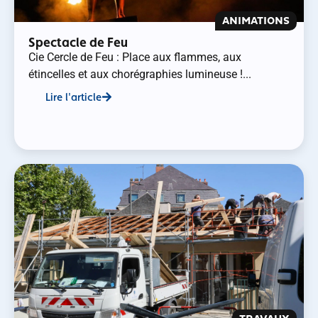
ANIMATIONS
Spectacle de Feu
Cie Cercle de Feu : Place aux flammes, aux
étincelles et aux chorégraphies lumineuse !...
Lire l'article