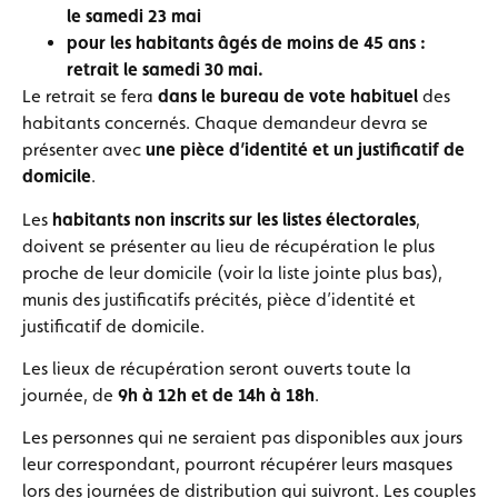
le samedi 23 mai
pour les habitants âgés de moins de 45 ans :
retrait le samedi 30 mai.
Le retrait se fera
dans le bureau de vote habituel
des
habitants concernés. Chaque demandeur devra se
présenter avec
une pièce d’identité et un justificatif de
domicile
.
Les
habitants non inscrits sur les listes électorales
,
doivent se présenter au lieu de récupération le plus
proche de leur domicile (voir la liste jointe plus bas),
munis des justificatifs précités, pièce d’identité et
justificatif de domicile.
Les lieux de récupération seront ouverts toute la
journée, de
9h à 12h et de 14h à 18h
.
Les personnes qui ne seraient pas disponibles aux jours
leur correspondant, pourront récupérer leurs masques
lors des journées de distribution qui suivront. Les couples