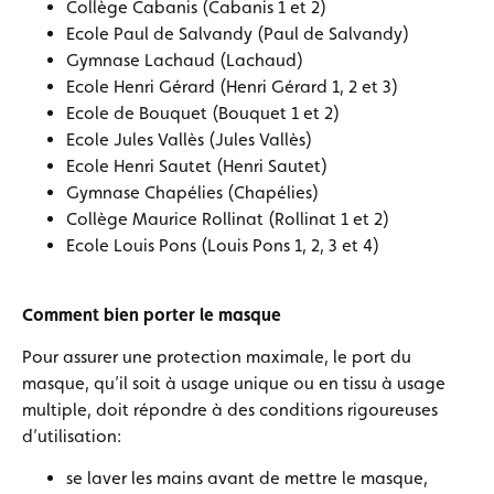
Collège Cabanis (Cabanis 1 et 2)
Ecole Paul de Salvandy (Paul de Salvandy)
Gymnase Lachaud (Lachaud)
Ecole Henri Gérard (Henri Gérard 1, 2 et 3)
Ecole de Bouquet (Bouquet 1 et 2)
Ecole Jules Vallès (Jules Vallès)
Ecole Henri Sautet (Henri Sautet)
Gymnase Chapélies (Chapélies)
Collège Maurice Rollinat (Rollinat 1 et 2)
Ecole Louis Pons (Louis Pons 1, 2, 3 et 4)
Comment bien porter le masque
Pour assurer une protection maximale, le port du
masque, qu’il soit à usage unique ou en tissu à usage
multiple, doit répondre à des conditions rigoureuses
d’utilisation:
se laver les mains avant de mettre le masque,