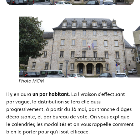
Photo MCM
Il y en aura
un par habitant
. La livraison s’effectuant
par vague, la distribution se fera elle aussi
progressivement, à partir du 16 mai, par tranche d’âges
décroissante, et par bureau de vote. On vous explique
le calendrier, les modalités et on vous rappelle comment
bien le porter pour qu’il soit efficace.