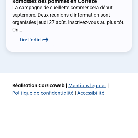
Ramassez des pommes en Corrèze
La campagne de cueillette commencera début
septembre. Deux réunions d'information sont
organisées jeudi 27 août. Inscrivez-vous au plus tôt.
On...
Lire l'article
Réalisation Corsicaweb |
Mentions légales
|
Politique de confidentialité
|
Accessibilité