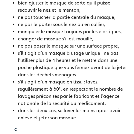
bien ajuster le masque de sorte qu’il puisse
recouvrir le nez et le menton,
ne pas toucher la partie centrale du masque,
ne pas le porter sous le nez ou en collier,
manipuler le masque toujours par les élastiques,
changer de masque s’il est mouillé,
ne pas poser le masque sur une surface propre,
s’il s’agit d’un masque à usage unique : ne pas
l’utiliser plus de 4 heures et le mettre dans une
poche plastique que vous fermez avant de la jeter
dans les déchets ménagers.
s’il s’agit d’un masque en tissu : lavez
régulièrement à 60°, en respectant le nombre de
lavages préconisés par le fabricant et l’agence
nationale de la sécurité du médicament.
dans les deux cas, se laver les mains après avoir
enlevé et jeter son masque.