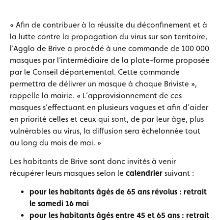
« Afin de contribuer à la réussite du déconfinement et à
la lutte contre la propagation du virus sur son territoire,
l’Agglo de Brive a procédé à une commande de 100 000
masques par l’intermédiaire de la plate-forme proposée
par le Conseil départemental. Cette commande
permettra de délivrer un masque à chaque Briviste »,
rappelle la mairie. « L’approvisionnement de ces
masques s’effectuant en plusieurs vagues et afin d’aider
en priorité celles et ceux qui sont, de par leur âge, plus
vulnérables au virus, la diffusion sera échelonnée tout
au long du mois de mai. »
Les habitants de Brive sont donc invités à venir
récupérer leurs masques selon le
calendrier
suivant :
pour les habitants âgés de 65 ans révolus : retrait
le samedi 16 mai
pour les habitants âgés entre 45 et 65 ans : retrait