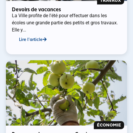
TRAVAUX
Devoirs de vacances
La Ville profite de l'été pour effectuer dans les
écoles une grande partie des petits et gros travaux.
Elle y...
Lire l'article
ÉCONOMIE