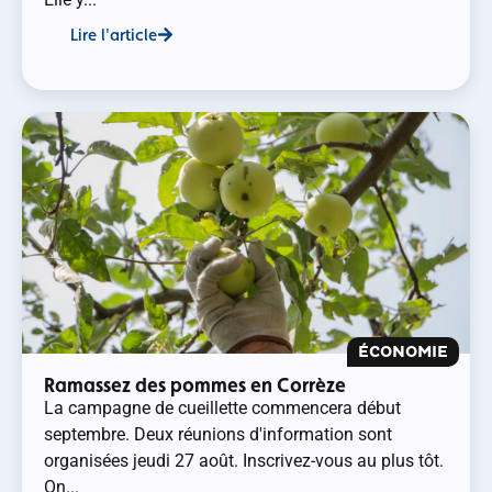
Lire l'article
ÉCONOMIE
Ramassez des pommes en Corrèze
La campagne de cueillette commencera début
septembre. Deux réunions d'information sont
organisées jeudi 27 août. Inscrivez-vous au plus tôt.
On...