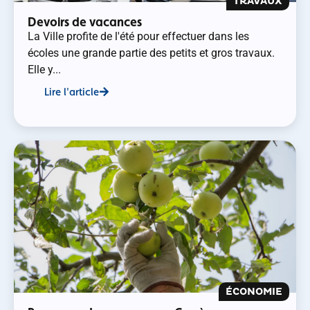
TRAVAUX
Devoirs de vacances
La Ville profite de l'été pour effectuer dans les
écoles une grande partie des petits et gros travaux.
Elle y...
Lire l'article
ÉCONOMIE