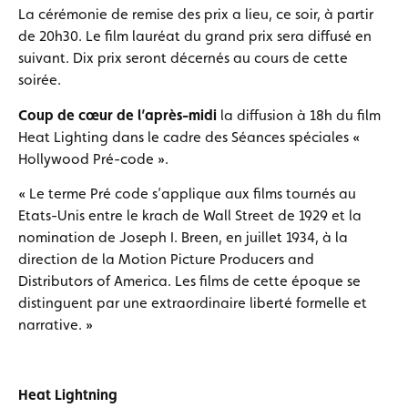
La cérémonie de remise des prix a lieu, ce soir, à partir
de 20h30. Le film lauréat du grand prix sera diffusé en
suivant. Dix prix seront décernés au cours de cette
soirée.
Coup de cœur de l’après-midi
la diffusion à 18h du film
Heat Lighting dans le cadre des Séances spéciales «
Hollywood Pré-code ».
« Le terme Pré code s’applique aux films tournés au
Etats-Unis entre le krach de Wall Street de 1929 et la
nomination de Joseph I. Breen, en juillet 1934, à la
direction de la Motion Picture Producers and
Distributors of America. Les films de cette époque se
distinguent par une extraordinaire liberté formelle et
narrative. »
Heat Lightning