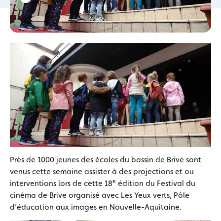
Près de 1000 jeunes des écoles du bassin de Brive sont
venus cette semaine assister à des projections et ou
e
interventions lors de cette 18
édition du Festival du
cinéma de Brive organisé avec Les Yeux verts, Pôle
d’éducation aux images en Nouvelle-Aquitaine.