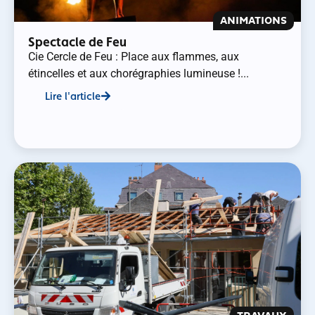
ANIMATIONS
Spectacle de Feu
Cie Cercle de Feu : Place aux flammes, aux
étincelles et aux chorégraphies lumineuse !...
Lire l'article