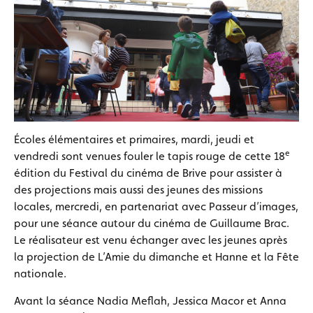
Écoles élémentaires et primaires, mardi, jeudi et
e
vendredi sont venues fouler le tapis rouge de cette 18
édition du Festival du cinéma de Brive pour assister à
des projections mais aussi des jeunes des missions
locales, mercredi, en partenariat avec Passeur d’images,
pour une séance autour du cinéma de Guillaume Brac.
Le réalisateur est venu échanger avec les jeunes après
la projection de L’Amie du dimanche et Hanne et la Fête
nationale.
Avant la séance Nadia Meflah, Jessica Macor et Anna