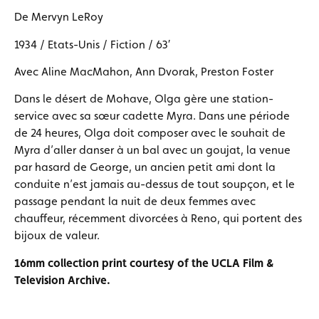
De Mervyn LeRoy
1934 / Etats-Unis / Fiction / 63′
Avec Aline MacMahon, Ann Dvorak, Preston Foster
Dans le désert de Mohave, Olga gère une station-
service avec sa sœur cadette Myra. Dans une période
de 24 heures, Olga doit composer avec le souhait de
Myra d’aller danser à un bal avec un goujat, la venue
par hasard de George, un ancien petit ami dont la
conduite n’est jamais au-dessus de tout soupçon, et le
passage pendant la nuit de deux femmes avec
chauffeur, récemment divorcées à Reno, qui portent des
bijoux de valeur.
16mm collection print courtesy of the UCLA Film &
Television Archive.