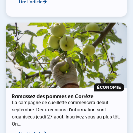
Lire l'article
ÉCONOMIE
Ramassez des pommes en Corrèze
La campagne de cueillette commencera début
septembre. Deux réunions d'information sont
organisées jeudi 27 août. Inscrivez-vous au plus tôt.
On...