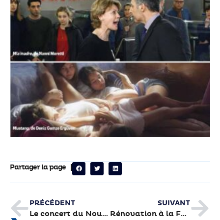
Partager la page
PRÉCÉDENT
SUIVANT
Le concert du Nouvel an révèle tous les talents du Conservatoire
Rénovation à la FNATH