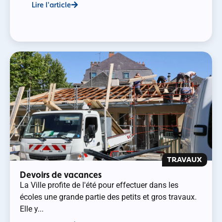
Lire l'article
TRAVAUX
Devoirs de vacances
La Ville profite de l'été pour effectuer dans les
écoles une grande partie des petits et gros travaux.
Elle y...