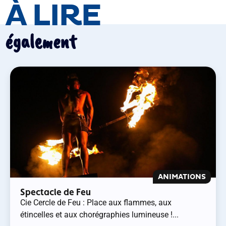
À LIRE
également
ANIMATIONS
Spectacle de Feu
Cie Cercle de Feu : Place aux flammes, aux
étincelles et aux chorégraphies lumineuse !...