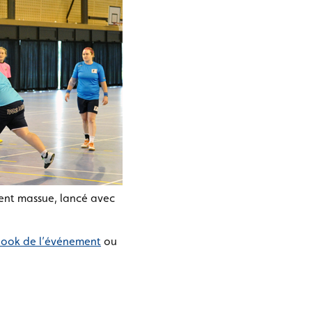
ment massue, lancé avec
ook de l’événement
ou