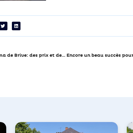
Festival du cinéma de Brive: des prix et des femmes