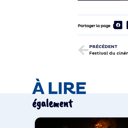
Partager la page
PRÉCÉDENT
À LIRE
également