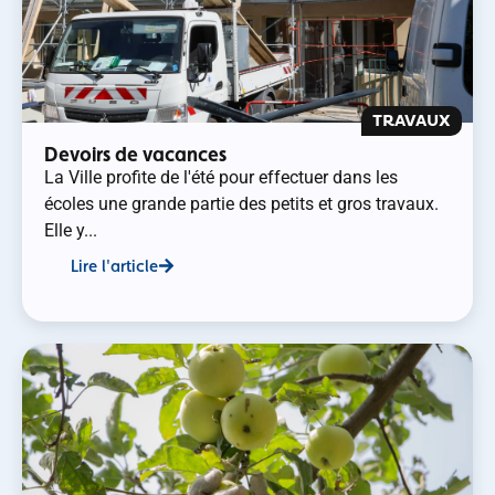
TRAVAUX
Devoirs de vacances
La Ville profite de l'été pour effectuer dans les
écoles une grande partie des petits et gros travaux.
Elle y...
Lire l'article