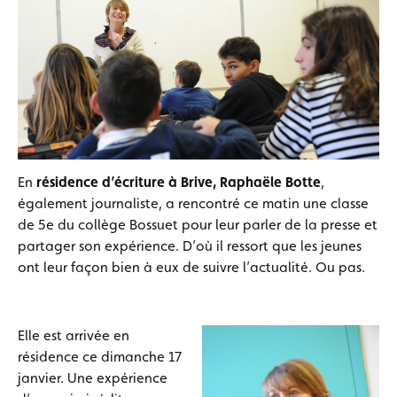
En
résidence d’écriture à Brive, Raphaële Botte
,
également journaliste, a rencontré ce matin une classe
de 5e du collège Bossuet pour leur parler de la presse et
partager son expérience. D’où il ressort que les jeunes
ont leur façon bien à eux de suivre l’actualité. Ou pas.
Elle est arrivée en
résidence ce dimanche 17
janvier. Une expérience