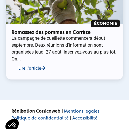
ÉCONOMIE
Ramassez des pommes en Corrèze
La campagne de cueillette commencera début
septembre. Deux réunions d'information sont
organisées jeudi 27 août. Inscrivez-vous au plus tôt.
On...
Lire l'article
Réalisation Corsicaweb |
Mentions légales
|
Politique de confidentialité
|
Accessibilité