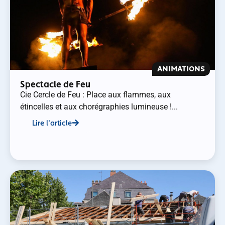
ANIMATIONS
Spectacle de Feu
Cie Cercle de Feu : Place aux flammes, aux
étincelles et aux chorégraphies lumineuse !...
Lire l'article