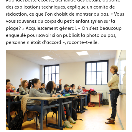
des explications techniques, explique un comité de
rédaction, ce que l’on choisit de montrer ou pas. « Vous
vous souvenez du corps du petit enfant syrien sur la
plage? » Acquiescement général. « On s’est beaucoup
engueulé pour savoir si on publiait la photo ou pas,
personne n’était d’accord », raconte-t-elle.