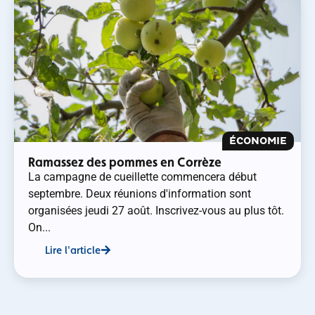
ÉCONOMIE
Ramassez des pommes en Corrèze
La campagne de cueillette commencera début
septembre. Deux réunions d'information sont
organisées jeudi 27 août. Inscrivez-vous au plus tôt.
On...
Lire l'article