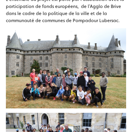
participation de fonds européens, de l’Agglo de Brive
dans le cadre de la politique de la ville et de la
communauté de communes de Pompadour Lubersac.