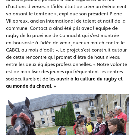
d’actions diverses. « L’idée était de créer un événement
valorisant le territoire », explique son président Pierre
Villepreux, ancien international de talent et natif de la
commune. Contact a ainsi été pris avec l’équipe de
rugby de la province de Connacht qui s’est montrée
enthousiaste à l’idée de venir jouer un match contre le
CABCL au mois d’août ». Le projet s’est construit autour
de cette rencontre qui promet d’être de haut niveau
entre les deux équipes professionnelles. « Notre volonté
est de mobiliser des jeunes qui fréquentent les centres
socioculturels et de
les ouvrir à la culture du rugby et
au monde du cheval.
»