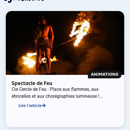
ANIMATIONS
Spectacle de Feu
Cie Cercle de Feu : Place aux flammes, aux
étincelles et aux chorégraphies lumineuse !...
Lire l'article