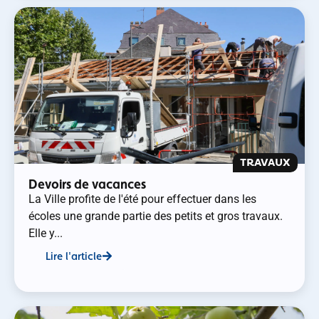
TRAVAUX
Devoirs de vacances
La Ville profite de l'été pour effectuer dans les
écoles une grande partie des petits et gros travaux.
Elle y...
Lire l'article