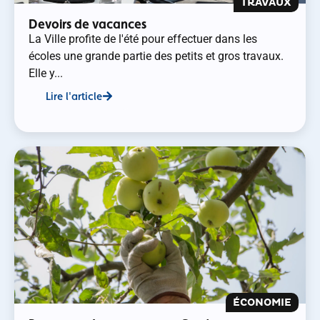
TRAVAUX
Devoirs de vacances
La Ville profite de l'été pour effectuer dans les
écoles une grande partie des petits et gros travaux.
Elle y...
Lire l'article
ÉCONOMIE