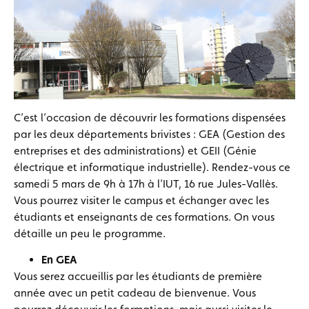
C’est l’occasion de découvrir les formations dispensées
par les deux départements brivistes : GEA (Gestion des
entreprises et des administrations) et GEII (Génie
électrique et informatique industrielle). Rendez-vous ce
samedi 5 mars de 9h à 17h à l’IUT, 16 rue Jules-Vallès.
Vous pourrez visiter le campus et échanger avec les
étudiants et enseignants de ces formations. On vous
détaille un peu le programme.
En GEA
Vous serez accueillis par les étudiants de première
année avec un petit cadeau de bienvenue. Vous