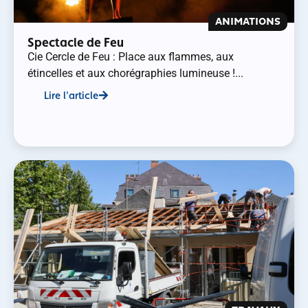
ANIMATIONS
Spectacle de Feu
Cie Cercle de Feu : Place aux flammes, aux
étincelles et aux chorégraphies lumineuse !...
Lire l'article