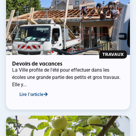
TRAVAUX
Devoirs de vacances
La Ville profite de l'été pour effectuer dans les
écoles une grande partie des petits et gros travaux.
Elle y...
Lire l'article