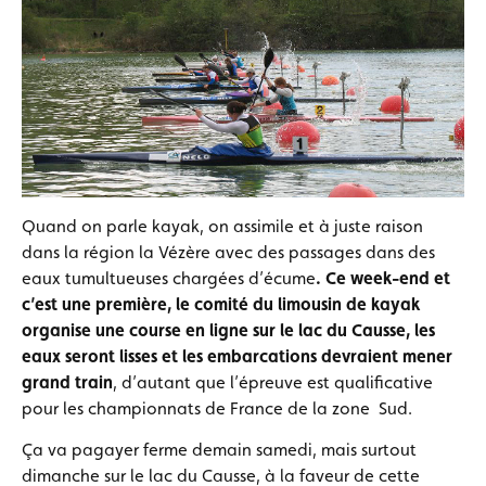
Quand on parle kayak, on assimile et à juste raison
dans la région la Vézère avec des passages dans des
eaux tumultueuses chargées d’écume
. Ce week-end et
c’est une première, le comité du limousin de kayak
organise une course en ligne sur le lac du Causse, les
eaux seront lisses et les embarcations devraient mener
grand train
, d’autant que l’épreuve est qualificative
pour les championnats de France de la zone Sud.
Ça va pagayer ferme demain samedi, mais surtout
dimanche sur le lac du Causse, à la faveur de cette