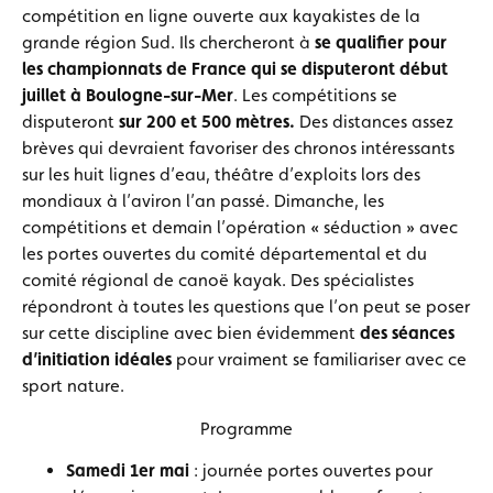
compétition en ligne ouverte aux kayakistes de la
grande région Sud. Ils chercheront à
se qualifier pour
les championnats de France qui se disputeront début
juillet à Boulogne-sur-Mer
. Les compétitions se
disputeront
sur 200 et 500 mètres.
Des distances assez
brèves qui devraient favoriser des chronos intéressants
sur les huit lignes d’eau, théâtre d’exploits lors des
mondiaux à l’aviron l’an passé. Dimanche, les
compétitions et demain l’opération « séduction » avec
les portes ouvertes du comité départemental et du
comité régional de canoë kayak. Des spécialistes
répondront à toutes les questions que l’on peut se poser
sur cette discipline avec bien évidemment
des séances
d’initiation idéales
pour vraiment se familiariser avec ce
sport nature.
Programme
Samedi 1er mai
: journée portes ouvertes pour