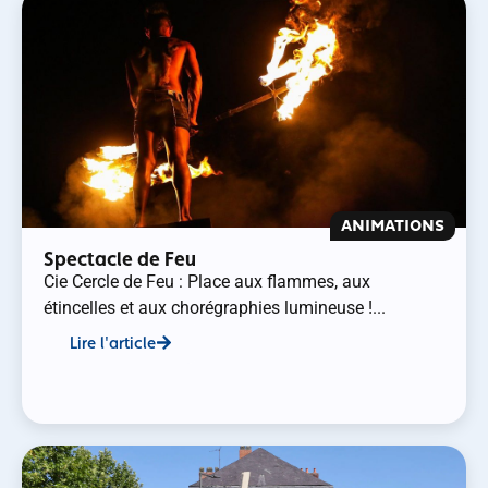
ANIMATIONS
Spectacle de Feu
Cie Cercle de Feu : Place aux flammes, aux
étincelles et aux chorégraphies lumineuse !...
Lire l'article