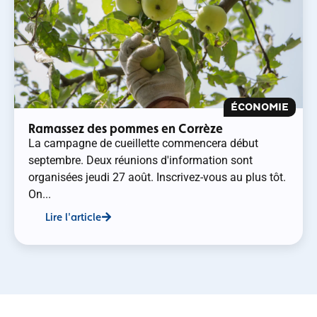
ÉCONOMIE
Ramassez des pommes en Corrèze
La campagne de cueillette commencera début
septembre. Deux réunions d'information sont
organisées jeudi 27 août. Inscrivez-vous au plus tôt.
On...
Lire l'article