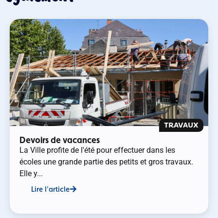
TRAVAUX
Devoirs de vacances
La Ville profite de l'été pour effectuer dans les
écoles une grande partie des petits et gros travaux.
Elle y...
Lire l'article