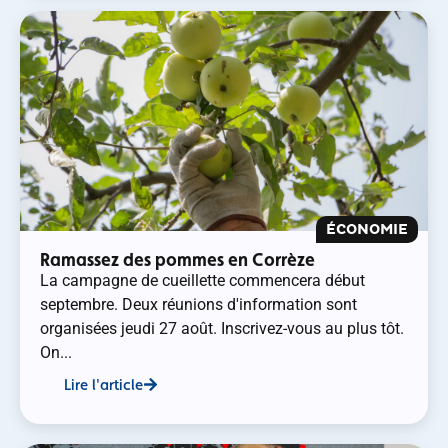
ÉCONOMIE
Ramassez des pommes en Corrèze
La campagne de cueillette commencera début
septembre. Deux réunions d'information sont
organisées jeudi 27 août. Inscrivez-vous au plus tôt.
On...
Lire l'article