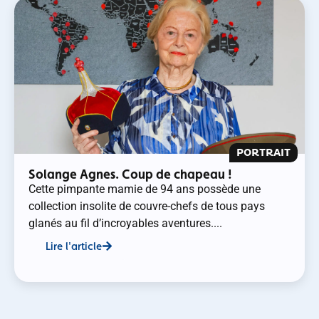
PORTRAIT
Solange Agnes. Coup de chapeau !
Cette pimpante mamie de 94 ans possède une
collection insolite de couvre-chefs de tous pays
glanés au fil d’incroyables aventures....
Lire l'article