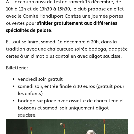
A. L’occasion aussi de tester: samedi 15 décembre, de
10h à 12h et de 13h30 à 15h30, le club propose en effet
avec le Comité Handisport Corrèze une journée portes
ouvertes pour
s’initier gratuitement aux différentes
spécialités de pelote
.
Et tout se finira, samedi 16 décembre à 20h, dans la
tradition avec une chaleureuse soirée bodega, adaptée
certes à un climat plus cantalien avec aligot saucisse.
Billetterie:
vendredi soir, gratuit
samedi soir, entrée finale à 10 euros (gratuit pour
les enfants)
bodega sur place avec assiette de charcuterie et
boissons et samedi soir uniquement aligot
saucisse.