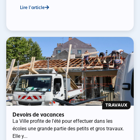
Lire l'article
TRAVAUX
Devoirs de vacances
La Ville profite de l'été pour effectuer dans les
écoles une grande partie des petits et gros travaux.
Elle y...