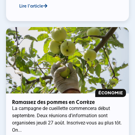
Lire l'article
ÉCONOMIE
Ramassez des pommes en Corrèze
La campagne de cueillette commencera début
septembre. Deux réunions d'information sont
organisées jeudi 27 août. Inscrivez-vous au plus tôt.
On...