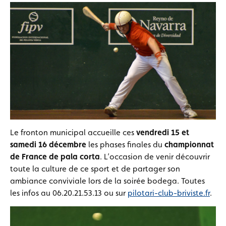
Le fronton municipal accueille ces
vendredi 15 et
samedi 16 décembre
les phases finales du
championnat
de France de pala corta
. L’occasion de venir découvrir
toute la culture de ce sport et de partager son
ambiance conviviale lors de la soirée bodega. Toutes
les infos au 06.20.21.53.13 ou sur
pilotari-club-briviste.fr
.