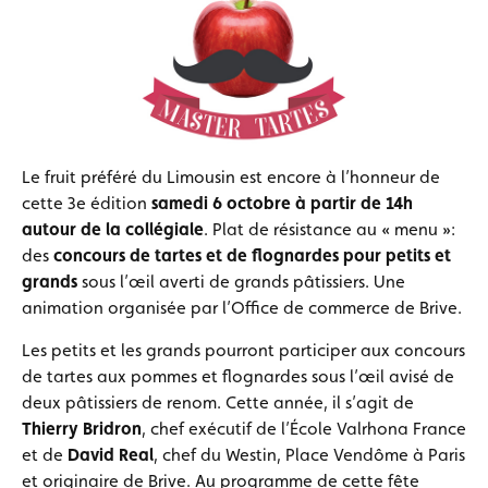
Le fruit préféré du Limousin est encore à l’honneur de
cette 3e édition
samedi 6 octobre à partir de 14h
autour de la collégiale
. Plat de résistance au « menu »:
des
concours de tartes et de flognardes pour petits et
grands
sous l’œil averti de grands pâtissiers. Une
animation organisée par l’Office de commerce de Brive.
Les petits et les grands pourront participer aux concours
de tartes aux pommes et flognardes sous l’œil avisé de
deux pâtissiers de renom. Cette année, il s’agit de
Thierry Bridron
, chef exécutif de l’École Valrhona France
et de
David Real
, chef du Westin, Place Vendôme à Paris
et originaire de Brive. Au programme de cette fête