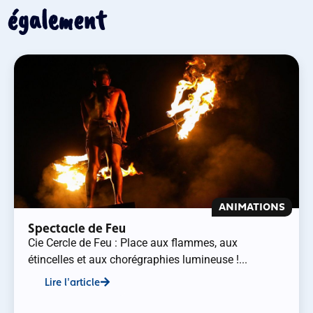
également
ANIMATIONS
Spectacle de Feu
Cie Cercle de Feu : Place aux flammes, aux
étincelles et aux chorégraphies lumineuse !...
Lire l'article