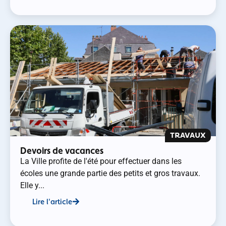
TRAVAUX
Devoirs de vacances
La Ville profite de l'été pour effectuer dans les
écoles une grande partie des petits et gros travaux.
Elle y...
Lire l'article