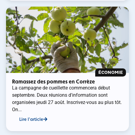
ÉCONOMIE
Ramassez des pommes en Corrèze
La campagne de cueillette commencera début
septembre. Deux réunions d'information sont
organisées jeudi 27 août. Inscrivez-vous au plus tôt.
On...
Lire l'article