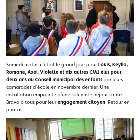
Samedi matin, c’était le grand jour pour
Louis, Keylia,
Romane, Axel, Violette et dix autres CM1 élus pour
deux ans au
Conseil municipal des enfants
par leurs
camarades d’école en novembre dernier. Une
installation empreinte d’une solennité réjouissante.
Bravo à tous pour leur
engagement citoyen
. Retour en
photos.