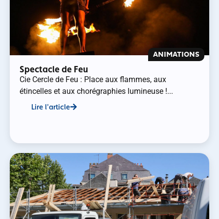
ANIMATIONS
Spectacle de Feu
Cie Cercle de Feu : Place aux flammes, aux
étincelles et aux chorégraphies lumineuse !...
Lire l'article