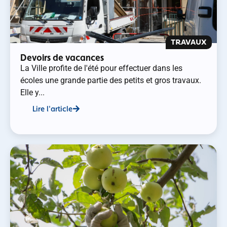
TRAVAUX
Devoirs de vacances
La Ville profite de l'été pour effectuer dans les
écoles une grande partie des petits et gros travaux.
Elle y...
Lire l'article