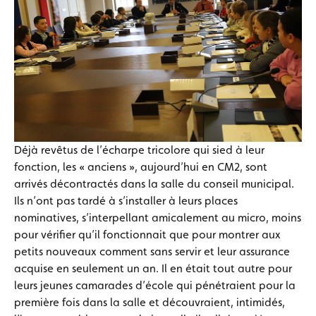
Déjà revêtus de l’écharpe tricolore qui sied à leur
fonction, les « anciens », aujourd’hui en CM2, sont
arrivés décontractés dans la salle du conseil municipal.
Ils n’ont pas tardé à s’installer à leurs places
nominatives, s’interpellant amicalement au micro, moins
pour vérifier qu’il fonctionnait que pour montrer aux
petits nouveaux comment sans servir et leur assurance
acquise en seulement un an. Il en était tout autre pour
leurs jeunes camarades d’école qui pénétraient pour la
première fois dans la salle et découvraient, intimidés,