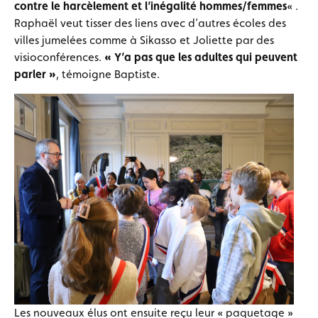
contre le harcèlement et l’inégalité hommes/femmes
« .
Raphaël veut tisser des liens avec d’autres écoles des
villes jumelées comme à Sikasso et Joliette par des
visioconférences.
« Y’a pas que les adultes qui peuvent
parler »
, témoigne Baptiste.
Les nouveaux élus ont ensuite reçu leur « paquetage »