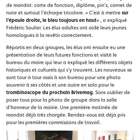
de mandat: carte de fonction, diplôme, pin’s, carnet de
note et surtout l’écharpe tricolore. « C’est à mettre
sur
l’épaule droite, le bleu toujours en haut
« , a expliqué
Frédéric Soulier. Les élus adultes ont aidé leurs jeunes
homologues à la revêtir correctement.
Répartis en deux groupes, les élus ont ensuite eu une
présentation de leurs futures fonctions et visité le
bureau du maire qui leur a expliqué les différents objets
historiques et culturels qui s’y trouvent. Les nouveaux se
sont tour à tour assis à son bureau pour une photo
souvenir à ses côtés et une autre en solo pour le
trombinoscope du prochain Brivemag
. Sans oublier de
poser tous pour la photo de groupe dans la salle
d’honneur de la mairie. Une première matinée de
mandat déjà très chargée. Rendez-vous est déjà pris
pour les premières commissions de travail.