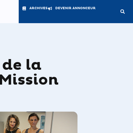
ARCHIVES
DEVENIR ANNONCEUR
de la
 Mission