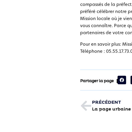
compassés de la préfect
préféré célébrer notre pr
Mission locale où je vie
vous connaître. Parce que
partenaires de votre con
Pour en savoir plus: Mis
Téléphone : 05.55.17.73.
Partager la page
PRÉCÉDENT
La page urbaine 