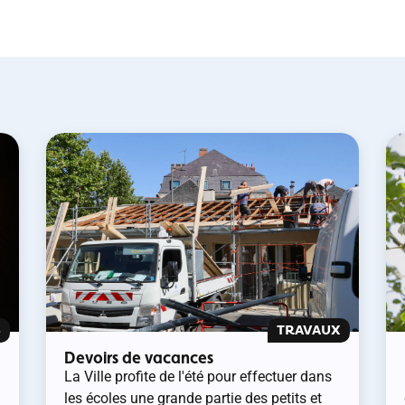
S
TRAVAUX
Devoirs de vacances
La Ville profite de l'été pour effectuer dans
les écoles une grande partie des petits et