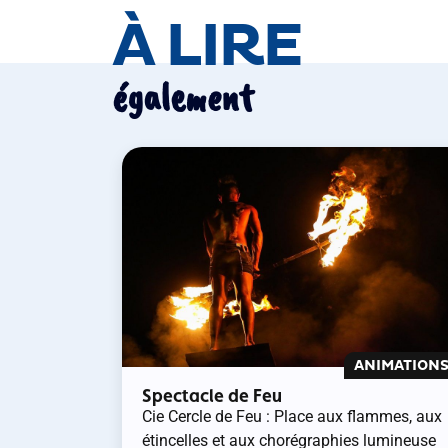
À LIRE
également
ANIMATION
Spectacle de Feu
Cie Cercle de Feu : Place aux flammes, aux
étincelles et aux chorégraphies lumineuse