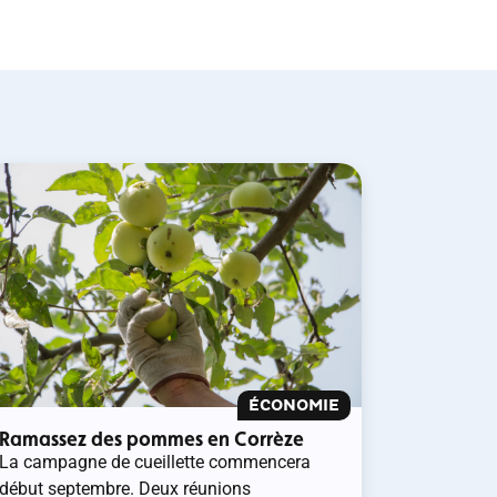
ÉCONOMIE
Ramassez des pommes en Corrèze
La campagne de cueillette commencera
début septembre. Deux réunions