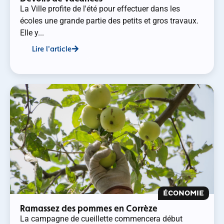
La Ville profite de l'été pour effectuer dans les
écoles une grande partie des petits et gros travaux.
Elle y...
Lire l'article
ÉCONOMIE
Ramassez des pommes en Corrèze
La campagne de cueillette commencera début