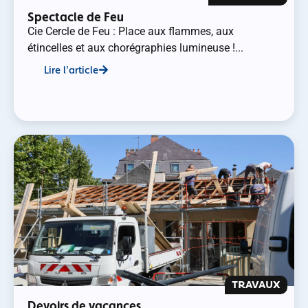
Spectacle de Feu
Cie Cercle de Feu : Place aux flammes, aux
étincelles et aux chorégraphies lumineuse !...
Lire l'article
TRAVAUX
Devoirs de vacances