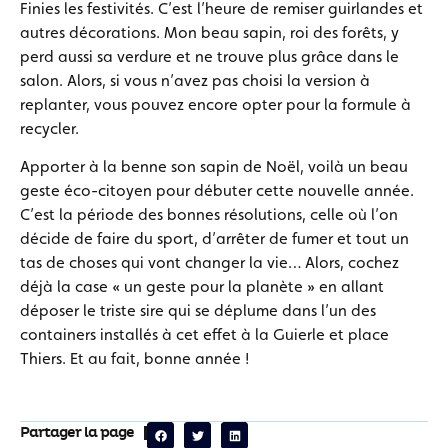
Finies les festivités. C’est l’heure de remiser guirlandes et
autres décorations. Mon beau sapin, roi des forêts, y
perd aussi sa verdure et ne trouve plus grâce dans le
salon. Alors, si vous n’avez pas choisi la version à
replanter, vous pouvez encore opter pour la formule à
recycler.
Apporter à la benne son sapin de Noël, voilà un beau
geste éco-citoyen pour débuter cette nouvelle année.
C’est la période des bonnes résolutions, celle où l’on
décide de faire du sport, d’arrêter de fumer et tout un
tas de choses qui vont changer la vie… Alors, cochez
déjà la case « un geste pour la planète » en allant
déposer le triste sire qui se déplume dans l’un des
containers installés à cet effet à la Guierle et place
Thiers. Et au fait, bonne année !
Partager la page