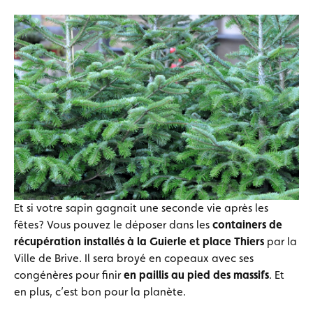
Et si votre sapin gagnait une seconde vie après les
fêtes? Vous pouvez le déposer dans les
containers de
récupération installés à la Guierle et place Thiers
par la
Ville de Brive. Il sera broyé en copeaux avec ses
congénères pour finir
en paillis au pied des massifs
. Et
en plus, c’est bon pour la planète.