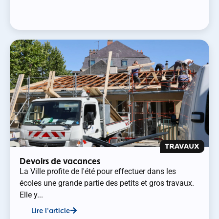
TRAVAUX
Devoirs de vacances
La Ville profite de l'été pour effectuer dans les
écoles une grande partie des petits et gros travaux.
Elle y...
Lire l'article