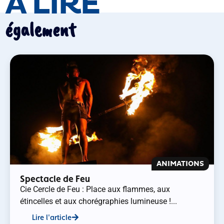
À LIRE
également
ANIMATIONS
Spectacle de Feu
Cie Cercle de Feu : Place aux flammes, aux
étincelles et aux chorégraphies lumineuse !...
Lire l'article