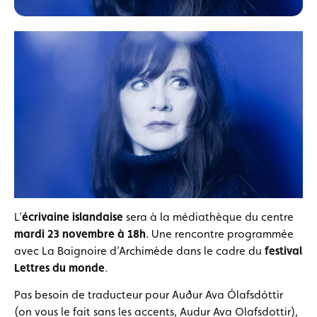
L’
écrivaine islandaise
sera à la médiathèque du centre
mardi 23 novembre à 18h
. Une rencontre programmée
avec La Baignoire d’Archimède dans le cadre du
festival
Lettres du monde
.
Pas besoin de traducteur pour Auður Ava Ólafsdóttir
(on vous le fait sans les accents, Audur Ava Olafsdottir),