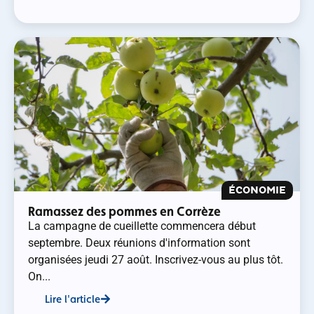
ÉCONOMIE
Ramassez des pommes en Corrèze
La campagne de cueillette commencera début
septembre. Deux réunions d'information sont
organisées jeudi 27 août. Inscrivez-vous au plus tôt.
On...
Lire l'article