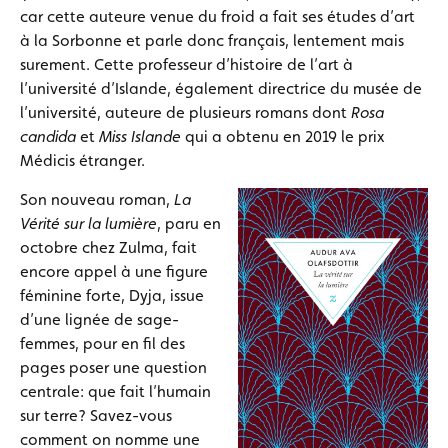
car cette auteure venue du froid a fait ses études d’art
à la Sorbonne et parle donc français, lentement mais
surement. Cette professeur d’histoire de l’art à
l’université d’Islande, également directrice du musée de
l’université, auteure de plusieurs romans dont
Rosa
candida
et
Miss Islande
qui a obtenu en 2019 le prix
Médicis étranger.
Son nouveau roman,
La
Vérité sur la lumière
, paru en
octobre chez Zulma, fait
encore appel à une figure
féminine forte, Dyja, issue
d’une lignée de sage-
femmes, pour en fil des
pages poser une question
centrale: que fait l’humain
sur terre? Savez-vous
comment on nomme une