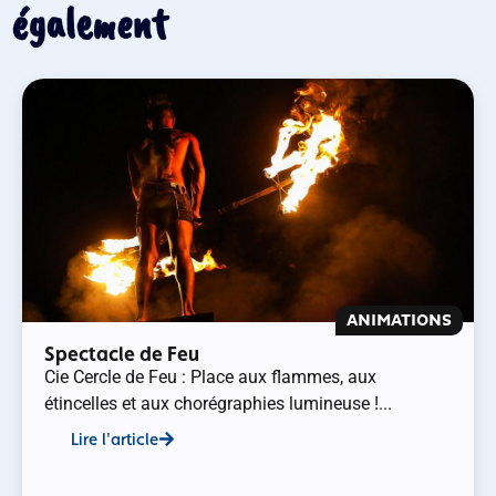
également
ANIMATIONS
Spectacle de Feu
Cie Cercle de Feu : Place aux flammes, aux
étincelles et aux chorégraphies lumineuse !...
Lire l'article