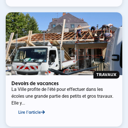
TRAVAUX
Devoirs de vacances
La Ville profite de l'été pour effectuer dans les
écoles une grande partie des petits et gros travaux.
Elle y...
Lire l'article