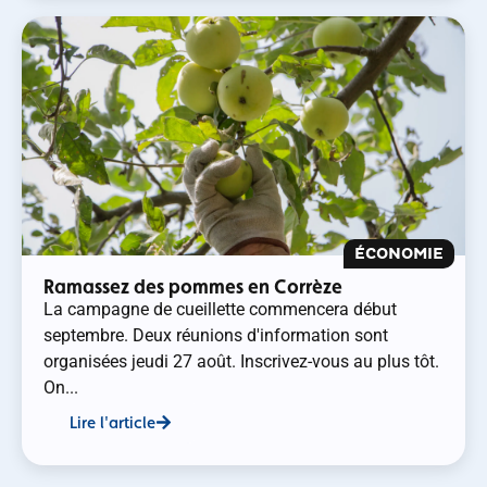
ÉCONOMIE
Ramassez des pommes en Corrèze
La campagne de cueillette commencera début
septembre. Deux réunions d'information sont
organisées jeudi 27 août. Inscrivez-vous au plus tôt.
On...
Lire l'article