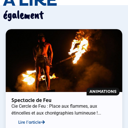
À LIRE
également
ANIMATIONS
Spectacle de Feu
Cie Cercle de Feu : Place aux flammes, aux
étincelles et aux chorégraphies lumineuse !...
Lire l'article