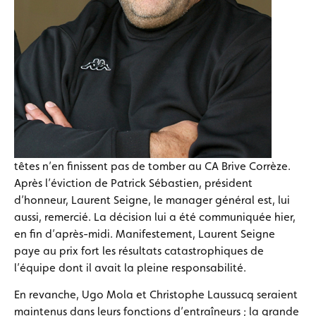
têtes n’en finissent pas de tomber au CA Brive Corrèze.
Après l’éviction de Patrick Sébastien, président
d’honneur, Laurent Seigne, le manager général est, lui
aussi, remercié. La décision lui a été communiquée hier,
en fin d’après-midi. Manifestement, Laurent Seigne
paye au prix fort les résultats catastrophiques de
l’équipe dont il avait la pleine responsabilité.
En revanche, Ugo Mola et Christophe Laussucq seraient
maintenus dans leurs fonctions d’entraîneurs ; la grande