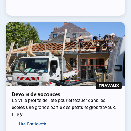
TRAVAUX
Devoirs de vacances
La Ville profite de l'été pour effectuer dans les
écoles une grande partie des petits et gros travaux.
Elle y...
Lire l'article