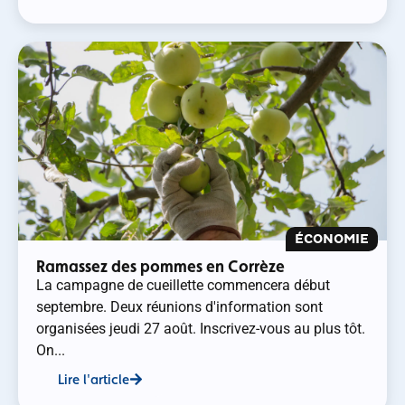
ÉCONOMIE
Ramassez des pommes en Corrèze
La campagne de cueillette commencera début
septembre. Deux réunions d'information sont
organisées jeudi 27 août. Inscrivez-vous au plus tôt.
On...
Lire l'article