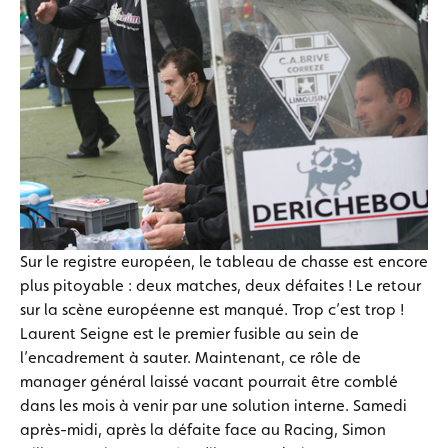
Sur le registre européen, le tableau de chasse est encore
plus pitoyable : deux matches, deux défaites ! Le retour
sur la scène européenne est manqué. Trop c’est trop !
Laurent Seigne est le premier fusible au sein de
l’encadrement à sauter. Maintenant, ce rôle de
manager général laissé vacant pourrait être comblé
dans les mois à venir par une solution interne. Samedi
après-midi, après la défaite face au Racing, Simon