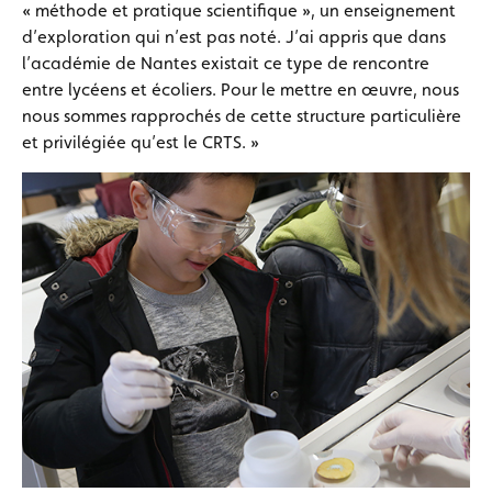
« méthode et pratique scientifique », un enseignement
d’exploration qui n’est pas noté. J’ai appris que dans
l’académie de Nantes existait ce type de rencontre
entre lycéens et écoliers. Pour le mettre en œuvre, nous
nous sommes rapprochés de cette structure particulière
et privilégiée qu’est le CRTS. »