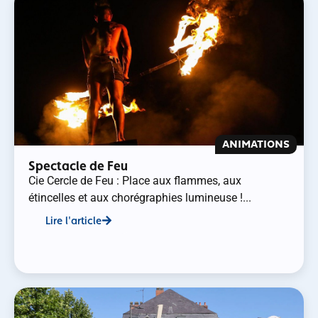
ANIMATIONS
Spectacle de Feu
Cie Cercle de Feu : Place aux flammes, aux
étincelles et aux chorégraphies lumineuse !...
Lire l'article