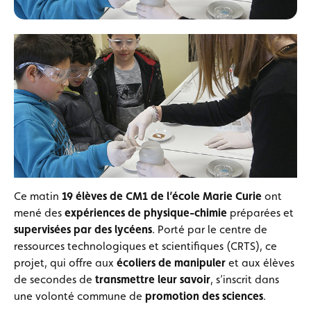
Ce matin
19 élèves de CM1 de l’école Marie
Curie
ont
mené des
expériences de physique-chimie
préparées et
supervisées par des lycéens
. Porté par le centre de
ressources technologiques et scientifiques (CRTS), ce
projet, qui offre aux
écoliers de manipuler
et aux élèves
de secondes de
transmettre leur savoir
, s’inscrit dans
une volonté commune de
promotion des sciences
.