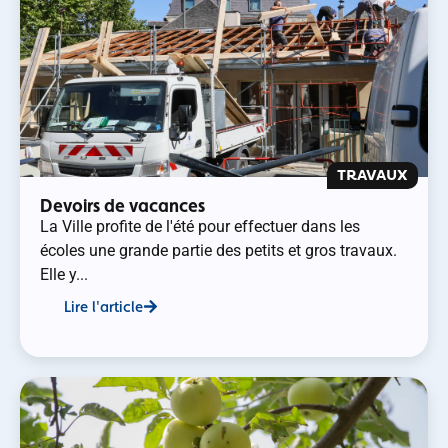
TRAVAUX
Devoirs de vacances
La Ville profite de l'été pour effectuer dans les
écoles une grande partie des petits et gros travaux.
Elle y...
Lire l'article