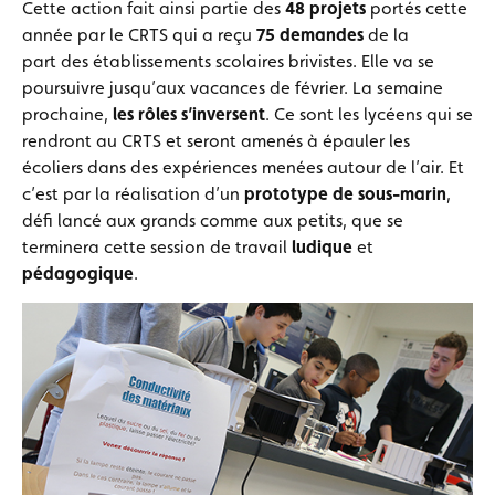
Cette action fait ainsi partie des
48 projets
portés cette
année par le CRTS qui a reçu
75 demandes
de la
part des établissements scolaires brivistes. Elle va se
poursuivre jusqu’aux vacances de février. La semaine
prochaine,
les rôles s’inversent
. Ce sont les lycéens qui se
rendront au CRTS et seront amenés à épauler les
écoliers dans des expériences menées autour de l’air. Et
c’est par la réalisation d’un
prototype de sous-marin
,
défi lancé aux grands comme aux petits, que se
terminera cette session de travail
ludique
et
pédagogique
.