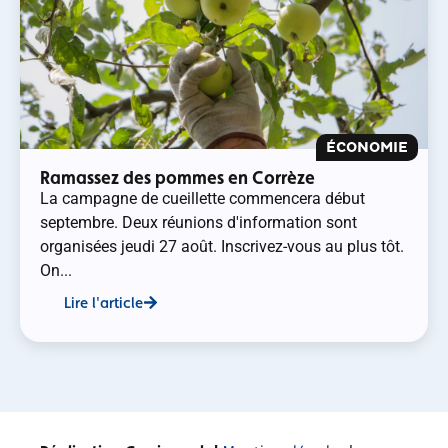
ÉCONOMIE
Ramassez des pommes en Corrèze
La campagne de cueillette commencera début
septembre. Deux réunions d'information sont
organisées jeudi 27 août. Inscrivez-vous au plus tôt.
On...
Lire l'article