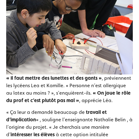
« Il faut mettre des lunettes et des gants »
, préviennent
les lycéens Lea et Kamille. « Personne n’est allergique
au latex au moins ? », s’enquièrent-ils.
« On joue le rôle
du prof et c’est plutôt pas mal »
, apprécie Léa.
« Ça leur a demandé beaucoup de
travail et
d’implication
« , souligne l’enseignante Nathalie Belin , à
l’origine du projet. « Je cherchais une manière
d’
intéresser les élèves
à cette option intitulée