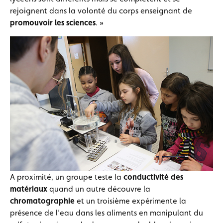
rejoignent dans la volonté du corps enseignant de
promouvoir les sciences
. »
A proximité, un groupe teste la
conductivité des
matériaux
quand un autre découvre la
chromatographie
et un troisième expérimente la
présence de l’eau dans les aliments en manipulant du