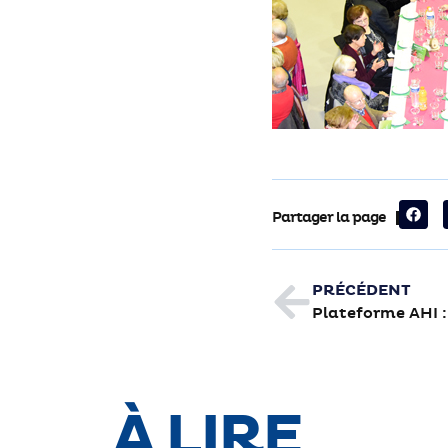
Partager la page
PRÉCÉDENT
À LIRE