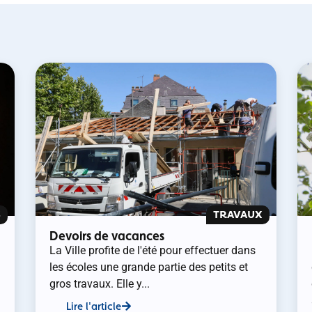
S
TRAVAUX
Devoirs de vacances
La Ville profite de l'été pour effectuer dans
les écoles une grande partie des petits et
gros travaux. Elle y...
Lire l'article