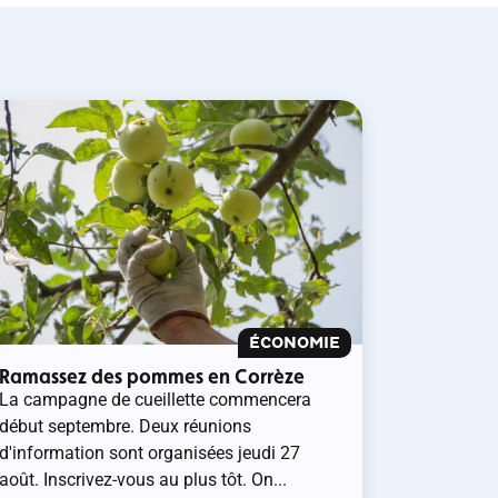
ÉCONOMIE
Ramassez des pommes en Corrèze
La campagne de cueillette commencera
début septembre. Deux réunions
d'information sont organisées jeudi 27
août. Inscrivez-vous au plus tôt. On...