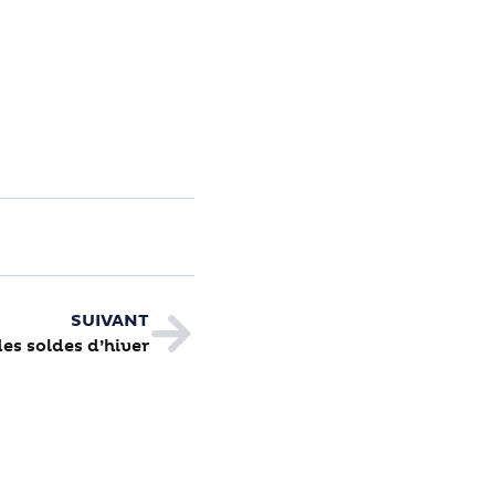
SUIVANT
es soldes d’hiver