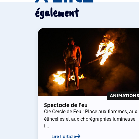
également
ANIMATION
Spectacle de Feu
Cie Cercle de Feu : Place aux flammes, aux
étincelles et aux chorégraphies lumineuse
!...
Lire l'article