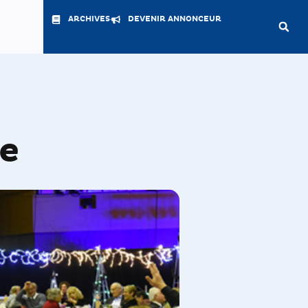
ARCHIVES
DEVENIR ANNONCEUR
te