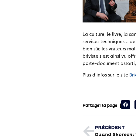
La culture, le livre, la san
services techniques… de
bien sûr, les visiteurs m
briviste s’est ainsi vu o
porte-document assorti, 
Plus d’infos sur le site
Bri
Partager la page
PRÉCÉDENT