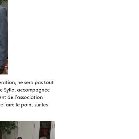
ration, ne sera pas tout
arie Sylla, accompagnée
nt de l’association
faire le point sur les