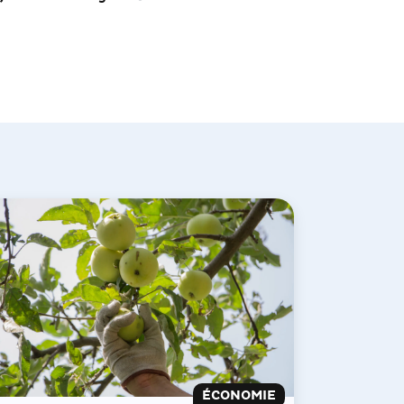
ÉCONOMIE