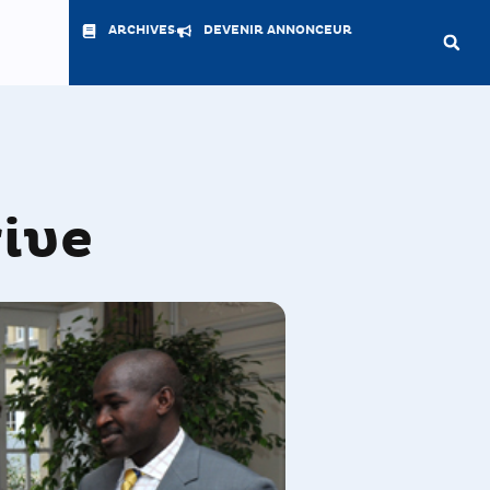
ARCHIVES
DEVENIR ANNONCEUR
rive