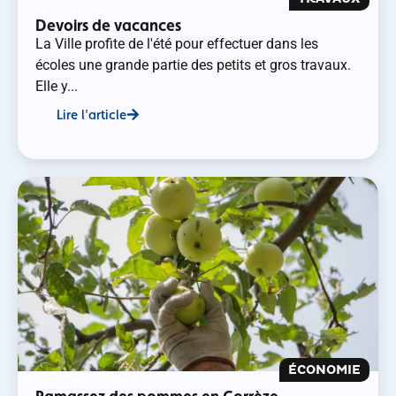
Devoirs de vacances
La Ville profite de l'été pour effectuer dans les
écoles une grande partie des petits et gros travaux.
Elle y...
Lire l'article
ÉCONOMIE