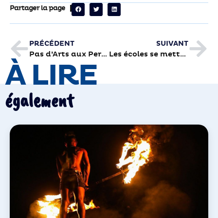
Partager la page
PRÉCÉDENT
SUIVANT
Pas d’Arts aux Perrières ce mercredi
Les écoles se mettent au frais
À LIRE
également