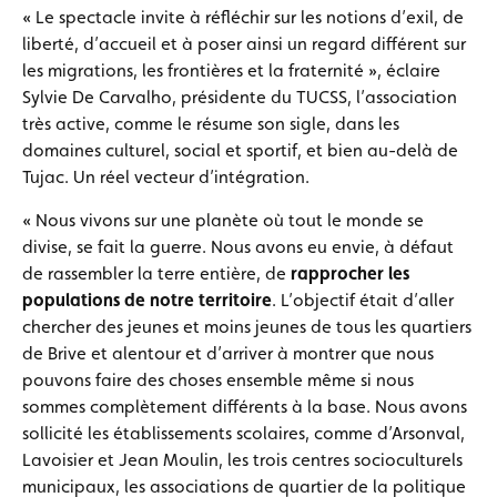
« Le spectacle invite à réfléchir sur les notions d’exil, de
liberté, d’accueil et à poser ainsi un regard différent sur
les migrations, les frontières et la fraternité », éclaire
Sylvie De Carvalho, présidente du TUCSS, l’association
très active, comme le résume son sigle, dans les
domaines culturel, social et sportif, et bien au-delà de
Tujac. Un réel vecteur d’intégration.
« Nous vivons sur une planète où tout le monde se
divise, se fait la guerre. Nous avons eu envie, à défaut
de rassembler la terre entière, de
rapprocher les
populations de notre territoire
. L’objectif était d’aller
chercher des jeunes et moins jeunes de tous les quartiers
de Brive et alentour et d’arriver à montrer que nous
pouvons faire des choses ensemble même si nous
sommes complètement différents à la base. Nous avons
sollicité les établissements scolaires, comme d’Arsonval,
Lavoisier et Jean Moulin, les trois centres socioculturels
municipaux, les associations de quartier de la politique