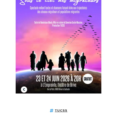
TUCSS