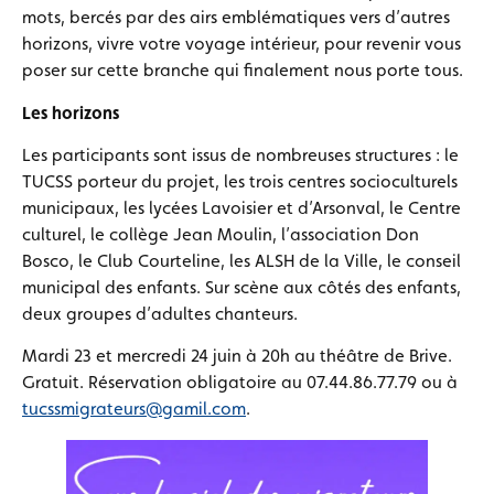
mots, bercés par des airs emblématiques vers d’autres
horizons, vivre votre voyage intérieur, pour revenir vous
poser sur cette branche qui finalement nous porte tous.
Les horizons
Les participants sont issus de nombreuses structures : le
TUCSS porteur du projet, les trois centres socioculturels
municipaux, les lycées Lavoisier et d’Arsonval, le Centre
culturel, le collège Jean Moulin, l’association Don
Bosco, le Club Courteline, les ALSH de la Ville, le conseil
municipal des enfants. Sur scène aux côtés des enfants,
deux groupes d’adultes chanteurs.
Mardi 23 et mercredi 24 juin à 20h au théâtre de Brive.
Gratuit. Réservation obligatoire au 07.44.86.77.79 ou à
tucssmigrateurs@gamil.com
.