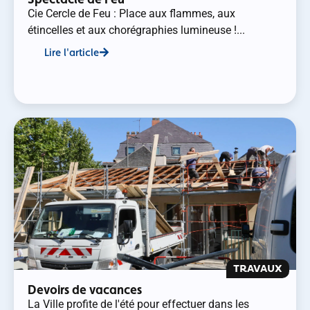
Cie Cercle de Feu : Place aux flammes, aux
étincelles et aux chorégraphies lumineuse !...
Lire l'article
TRAVAUX
Devoirs de vacances
La Ville profite de l'été pour effectuer dans les