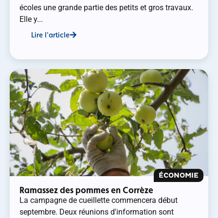
écoles une grande partie des petits et gros travaux.
Elle y...
Lire l'article
ÉCONOMIE
Ramassez des pommes en Corrèze
La campagne de cueillette commencera début
septembre. Deux réunions d'information sont