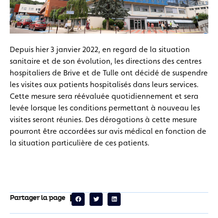
Depuis hier 3 janvier 2022, en regard de la situation
sanitaire et de son évolution, les directions des centres
hospitaliers de Brive et de Tulle ont décidé de suspendre
les visites aux patients hospitalisés dans leurs services.
Cette mesure sera réévaluée quotidiennement et sera
levée lorsque les conditions permettant à nouveau les
visites seront réunies. Des dérogations à cette mesure
pourront être accordées sur avis médical en fonction de
la situation particulière de ces patients.
Partager la page