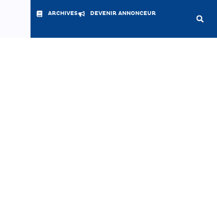
ARCHIVES
DEVENIR ANNONCEUR