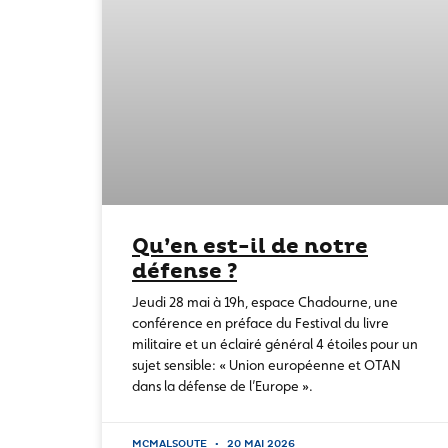
Qu’en est-il de notre
défense ?
Jeudi 28 mai à 19h, espace Chadourne, une
conférence en préface du Festival du livre
militaire et un éclairé général 4 étoiles pour un
sujet sensible: « Union européenne et OTAN
dans la défense de l’Europe ».
MCMALSOUTE
20 MAI 2026