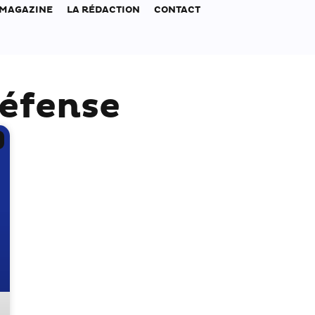
 MAGAZINE
LA RÉDACTION
CONTACT
Défense