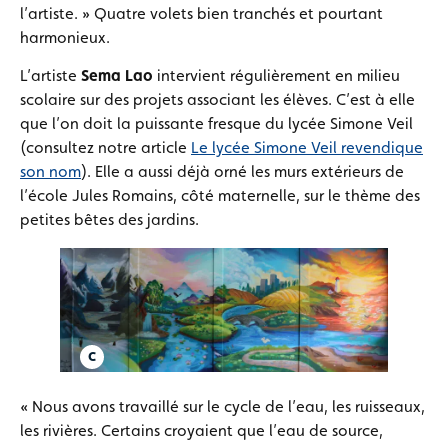
l’artiste. » Quatre volets bien tranchés et pourtant
harmonieux.
L’artiste
Sema Lao
intervient régulièrement en milieu
scolaire sur des projets associant les élèves. C’est à elle
que l’on doit la puissante fresque du lycée Simone Veil
(consultez notre article
Le lycée Simone Veil revendique
son nom
). Elle a aussi déjà orné les murs extérieurs de
l’école Jules Romains, côté maternelle, sur le thème des
petites bêtes des jardins.
« Nous avons travaillé sur le cycle de l’eau, les ruisseaux,
les rivières. Certains croyaient que l’eau de source,