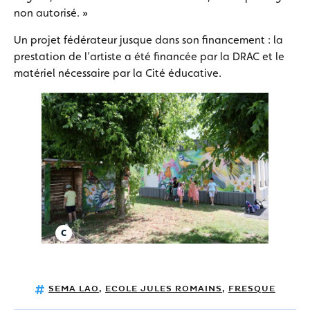
non autorisé. »
Un projet fédérateur jusque dans son financement : la
prestation de l’artiste a été financée par la DRAC et le
matériel nécessaire par la Cité éducative.
SEMA LAO
,
ECOLE JULES ROMAINS
,
FRESQUE