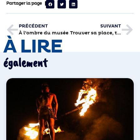
Partager la page
PRÉCÉDENT
SUIVANT
À l’ombre du musée
Trouver sa place, tout simplement
À LIRE
également