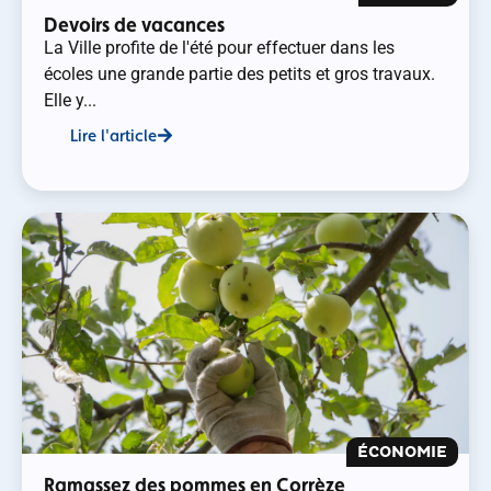
Devoirs de vacances
La Ville profite de l'été pour effectuer dans les
écoles une grande partie des petits et gros travaux.
Elle y...
Lire l'article
ÉCONOMIE
Ramassez des pommes en Corrèze