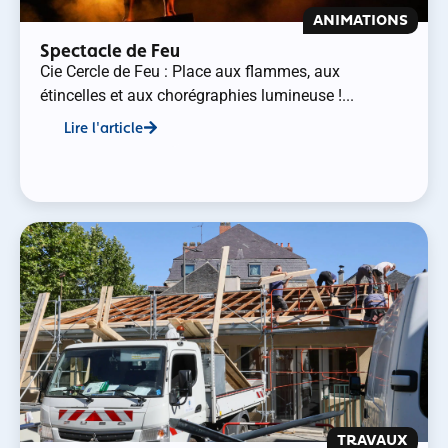
ANIMATIONS
Spectacle de Feu
Cie Cercle de Feu : Place aux flammes, aux
étincelles et aux chorégraphies lumineuse !...
Lire l'article
TRAVAUX