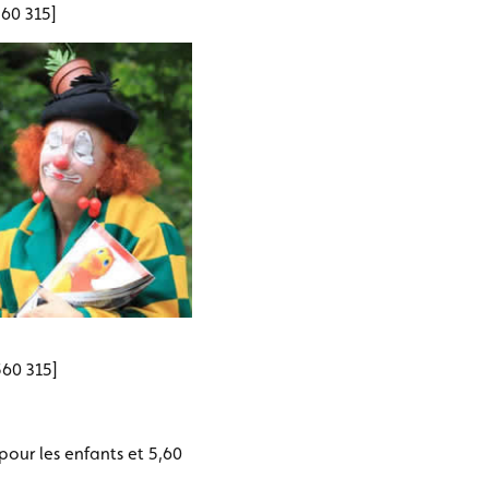
60 315]
60 315]
pour les enfants et 5,60