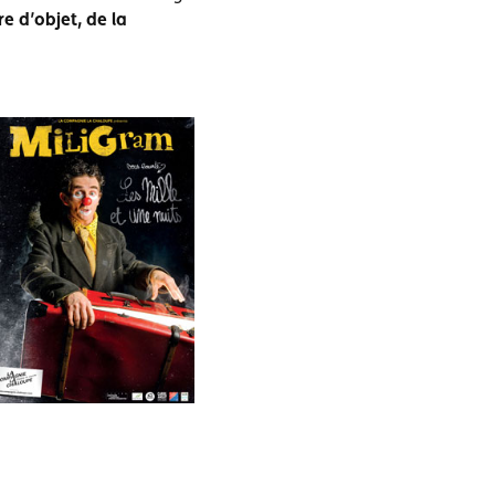
e d’objet, de la