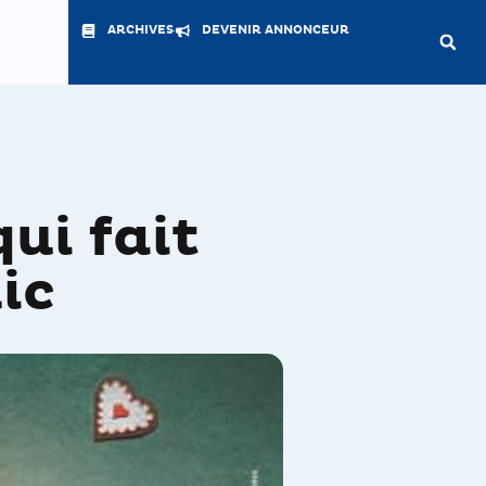
ARCHIVES
DEVENIR ANNONCEUR
ui fait
ic