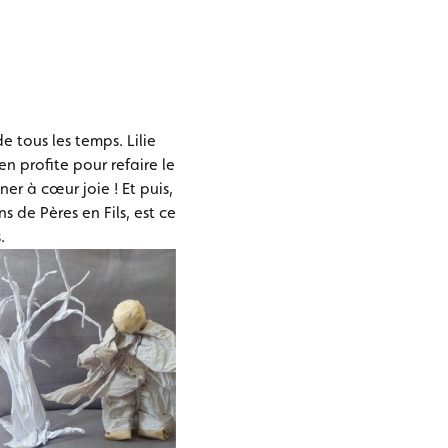
 tous les temps. Lilie
en profite pour refaire le
ner à cœur joie ! Et puis,
s de Pères en Fils, est ce
.