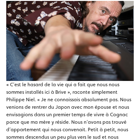
« C’est le hasard de la vie qui a fait que nous nous
sommes installés ici à Brive », raconte simplement
Philippe Niel. « Je ne connaissais absolument pas. Nous
venions de rentrer du Japon avec mon épouse et nous
envisagions dans un premier temps de vivre à Cognac
parce que ma mère y réside. Nous n’avons pas trouvé
d’appartement qui nous convenait. Petit à petit, nous
sommes descendus un peu plus vers le sud et nous