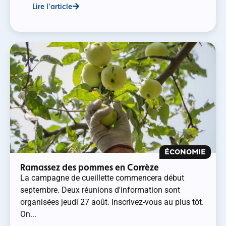
Lire l'article
ÉCONOMIE
Ramassez des pommes en Corrèze
La campagne de cueillette commencera début
septembre. Deux réunions d'information sont
organisées jeudi 27 août. Inscrivez-vous au plus tôt.
On...