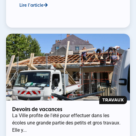
Lire l'article
TRAVAUX
Devoirs de vacances
La Ville profite de l'été pour effectuer dans les
écoles une grande partie des petits et gros travaux.
Elle y...