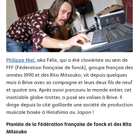
Philippe Niel
, aka Félix, qui a été claviériste au sein de
FFF (Fédération française de fonck), groupe français des
années 1990 et des Rita Mitsouko, vit depuis quelques
mois à Brive avec sa compagne et leurs deux fils de neuf
et quatre ans. Après avoir parcouru le monde entier, cet
insatiable globe-trotter, a posé ses valises à Brive. Il
dirige depuis la cité gaillarde une société de production
musicale basée à Hiroshima au Japon !
Pianiste de la Fédération française de fonck et des Rita
Mitsouko