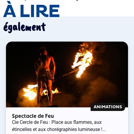
À LIRE
également
ANIMATIONS
Spectacle de Feu
Cie Cercle de Feu : Place aux flammes, aux
étincelles et aux chorégraphies lumineuse !...