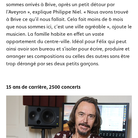
sommes arrivés à Brive, après un petit détour par
l’Aveyron », explique Philippe Niel. « Nous avons trouvé
à Brive ce qu’il nous fallait. Cela fait moins de 6 mois
que nous sommes ici, c’est une ville agréable », ajoute le
musicien. La famille habite en effet un vaste
appartement du centre-ville. Idéal pour Félix qui peut
ainsi avoir son bureau et s’isoler pour écrire, produire et
arranger ses compositions ou celles des autres sans être
trop dérangé par ses deux petits garçons.
15 ans de carrière, 2500 concerts