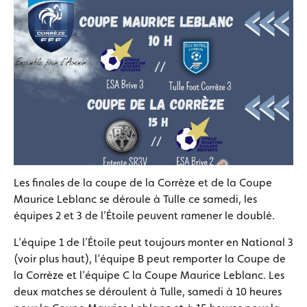
Les finales de la coupe de la Corrèze et de la Coupe
Maurice Leblanc se déroule à Tulle ce samedi, les
équipes 2 et 3 de l’Étoile peuvent ramener le doublé.
L’équipe 1 de l’Étoile peut toujours monter en National 3
(voir plus haut), l’équipe B peut remporter la Coupe de
la Corrèze et l’équipe C la Coupe Maurice Leblanc. Les
deux matches se déroulent à Tulle, samedi à 10 heures