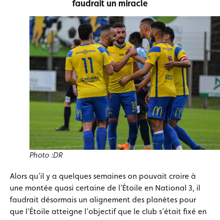
faudrait un miracle
Photo :DR
Alors qu’il y a quelques semaines on pouvait croire à
une montée quasi certaine de l’Étoile en National 3, il
faudrait désormais un alignement des planètes pour
que l’Étoile atteigne l’objectif que le club s’était fixé en