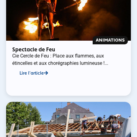
ANIMATIONS
Spectacle de Feu
Cie Cercle de Feu : Place aux flammes, aux
étincelles et aux chorégraphies lumineuse !...
Lire l'article