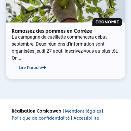
ÉCONOMIE
Ramassez des pommes en Corrèze
La campagne de cueillette commencera début
septembre. Deux réunions d'information sont
organisées jeudi 27 août. Inscrivez-vous au plus tôt.
On...
Lire l'article
Réalisation Corsicaweb |
Mentions légales
|
Politique de confidentialité
|
Accessibilité