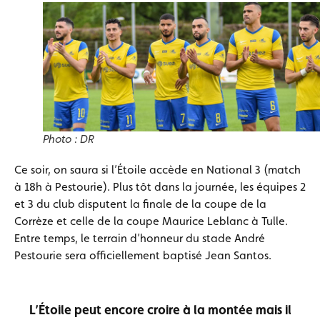
Photo : DR
Ce soir, on saura si l’Étoile accède en National 3 (match
à 18h à Pestourie). Plus tôt dans la journée, les équipes 2
et 3 du club disputent la finale de la coupe de la
Corrèze et celle de la coupe Maurice Leblanc à Tulle.
Entre temps, le terrain d’honneur du stade André
Pestourie sera officiellement baptisé Jean Santos.
L’Étoile peut encore croire à la montée mais il