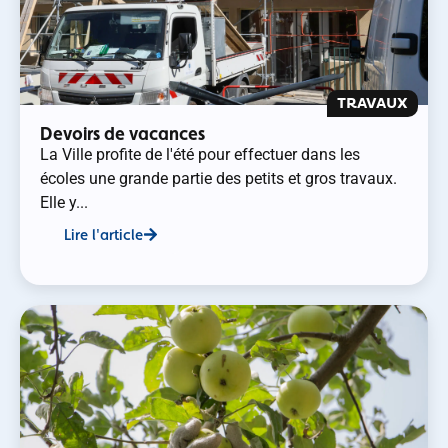
TRAVAUX
Devoirs de vacances
La Ville profite de l'été pour effectuer dans les
écoles une grande partie des petits et gros travaux.
Elle y...
Lire l'article