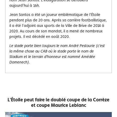
aujourd’hui à 16h.
Jean Santos a été un joueur emblématique de l’Étoile
pendant plus de 20 ans. Après sa carrière footballistique,
il a été l’adjoint aux sports de la Ville de Brive de 2014 à
2020. Au cours de son mandat, il a mené de nombreux
projets. Il est décédé en août 2020.
Le stade porte bien toujours le nom André Pestourie (c’est
la même chose au CAB où le stade porte le nom de
Stadium et le terrain d’honneur est nommé Amédée
Domenech).
L’Étoile peut faire le doublé coupe de la Corrèze
et coupe Maurice Leblanc