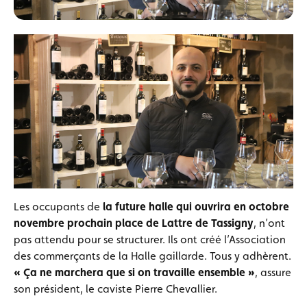
Les occupants de
la future halle qui ouvrira en octobre
novembre prochain place de Lattre de Tassigny
, n’ont
pas attendu pour se structurer. Ils ont créé l’Association
des commerçants de la Halle gaillarde. Tous y adhèrent.
« Ça ne marchera que si on travaille ensemble »
, assure
son président, le caviste Pierre Chevallier.