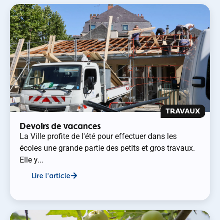
TRAVAUX
Devoirs de vacances
La Ville profite de l'été pour effectuer dans les
écoles une grande partie des petits et gros travaux.
Elle y...
Lire l'article