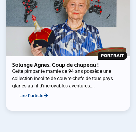
PORTRAIT
Solange Agnes. Coup de chapeau !
Cette pimpante mamie de 94 ans possède une
collection insolite de couvre-chefs de tous pays
glanés au fil d’incroyables aventures....
Lire l'article