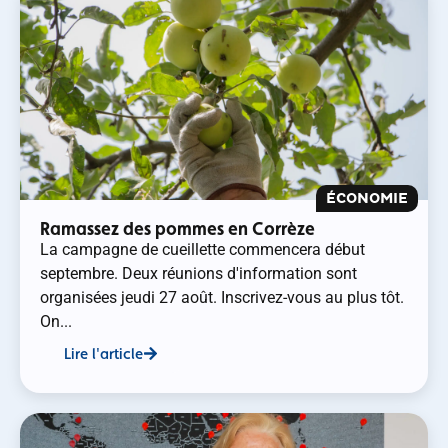
ÉCONOMIE
Ramassez des pommes en Corrèze
La campagne de cueillette commencera début
septembre. Deux réunions d'information sont
organisées jeudi 27 août. Inscrivez-vous au plus tôt.
On...
Lire l'article