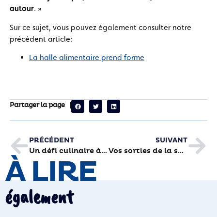
autour
. »
Sur ce sujet, vous pouvez également consulter notre
précédent article:
La halle alimentaire prend forme
Partager la page
PRÉCÉDENT
SUIVANT
Un défi culinaire à relever
Vos sorties de la semaine
À LIRE
également