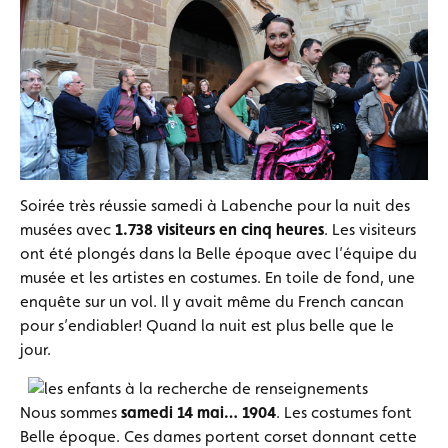
Soirée très réussie samedi à Labenche pour la nuit des
musées avec
1.738 visiteurs en cinq heures
. Les visiteurs
ont été plongés dans la Belle époque avec l’équipe du
musée et les artistes en costumes. En toile de fond, une
enquête sur un vol. Il y avait même du French cancan
pour s’endiabler! Quand la nuit est plus belle que le
jour.
Nous sommes
samedi 14 mai… 1904
. Les costumes font
Belle époque. Ces dames portent corset donnant cette