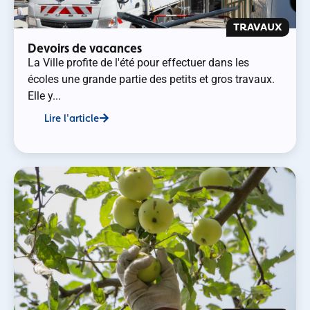
TRAVAUX
Devoirs de vacances
La Ville profite de l'été pour effectuer dans les
écoles une grande partie des petits et gros travaux.
Elle y...
Lire l'article