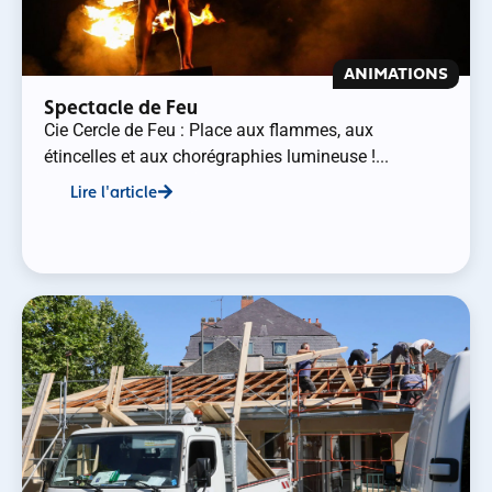
ANIMATIONS
Spectacle de Feu
Cie Cercle de Feu : Place aux flammes, aux
étincelles et aux chorégraphies lumineuse !...
Lire l'article