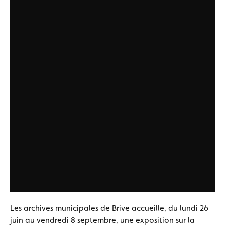
Les archives municipales de Brive accueille, du lundi 26
juin au vendredi 8 septembre, une exposition sur la