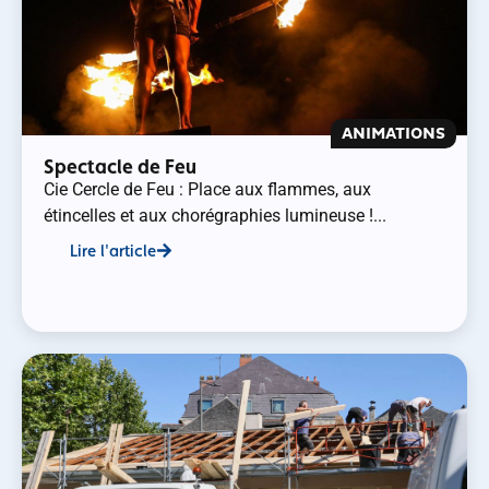
ANIMATIONS
Spectacle de Feu
Cie Cercle de Feu : Place aux flammes, aux
étincelles et aux chorégraphies lumineuse !...
Lire l'article