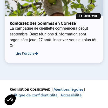
ÉCONOMIE
Ramassez des pommes en Corrèze
La campagne de cueillette commencera début
septembre. Deux réunions d'information sont
organisées jeudi 27 août. Inscrivez-vous au plus tôt.
On...
Lire l'article
Réalisation Corsicaweb |
Mentions légales
|
Politique de confidentialité
|
Accessibilité