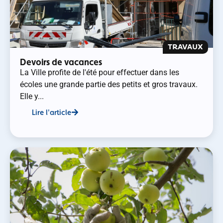
TRAVAUX
Devoirs de vacances
La Ville profite de l'été pour effectuer dans les
écoles une grande partie des petits et gros travaux.
Elle y...
Lire l'article