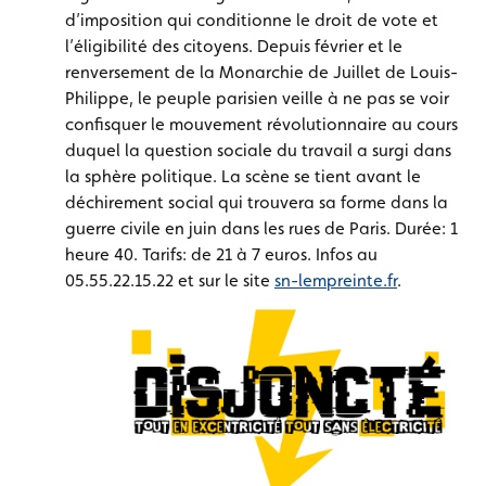
d’imposition qui conditionne le droit de vote et
l’éligibilité des citoyens. Depuis février et le
renversement de la Monarchie de Juillet de Louis-
Philippe, le peuple parisien veille à ne pas se voir
confisquer le mouvement révolutionnaire au cours
duquel la question sociale du travail a surgi dans
la sphère politique. La scène se tient avant le
déchirement social qui trouvera sa forme dans la
guerre civile en juin dans les rues de Paris. Durée: 1
heure 40. Tarifs: de 21 à 7 euros. Infos au
05.55.22.15.22 et sur le site
sn-lempreinte.fr
.