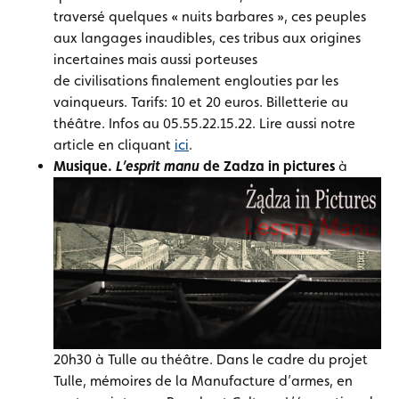
traversé quelques « nuits barbares », ces peuples
aux langages inaudibles, ces tribus aux origines
incertaines mais aussi porteuses
de civilisations finalement englouties par les
vainqueurs. Tarifs: 10 et 20 euros. Billetterie au
théâtre. Infos au 05.55.22.15.22. Lire aussi notre
article en cliquant
ici
.
Musique.
L’esprit manu
de Zadza in pictures
à
20h30 à Tulle au théâtre. Dans le cadre du projet
Tulle, mémoires de la Manufacture d’armes, en