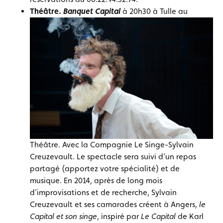
Théâtre.
Banquet Capital
à 20h30 à Tulle au
Théâtre. Avec la Compagnie Le Singe-Sylvain
Creuzevault. Le spectacle sera suivi d’un repas
partagé (apportez votre spécialité) et de
musique. En 2014, après de long mois
d’improvisations et de recherche, Sylvain
Creuzevault et ses camarades créent à Angers,
le
Capital et son singe
, inspiré par
Le Capital
de Karl