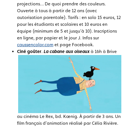
projections… De quoi prendre des couleurs.
Ouverte à tous à partir de 12 ans (avec
autorisation parentale). Tarifs : en solo 15 euros, 12
pour les étudiants et scolaires et 10 euros en
équipe (minimum de 5 et jusqu’à 10). Inscriptions
en ligne, par papier et le jour J. Infos sur
caussencolor.com
et page Facebook.
Ciné goûter
.
La cabane aux oiseaux
à 16h à Brive
au cinéma Le Rex, bd. Kœnig. À partir de 3 ans. Un
film français d’animation réalisé par Célia Rivière.