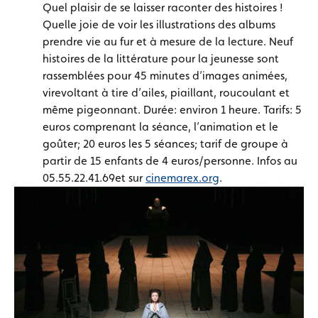
Quel plaisir de se laisser raconter des histoires !
Quelle joie de voir les illustrations des albums
prendre vie au fur et à mesure de la lecture. Neuf
histoires de la littérature pour la jeunesse sont
rassemblées pour 45 minutes d’images animées,
virevoltant à tire d’ailes, piaillant, roucoulant et
même pigeonnant. Durée: environ 1 heure. Tarifs: 5
euros comprenant la séance, l’animation et le
goûter; 20 euros les 5 séances; tarif de groupe à
partir de 15 enfants de 4 euros/personne. Infos au
05.55.22.41.69et sur
cinemarex.org
.