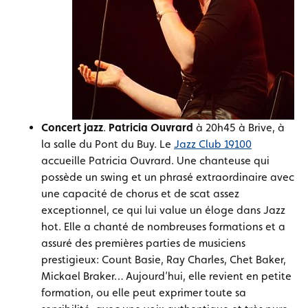
Concert jazz
.
Patricia Ouvrard
à 20h45 à Brive, à
la salle du Pont du Buy. Le
Jazz Club 19100
accueille Patricia Ouvrard. Une chanteuse qui
possède un swing et un phrasé extraordinaire avec
une capacité de chorus et de scat assez
exceptionnel, ce qui lui value un éloge dans Jazz
hot. Elle a chanté de nombreuses formations et a
assuré des premières parties de musiciens
prestigieux: Count Basie, Ray Charles, Chet Baker,
Mickael Braker… Aujourd’hui, elle revient en petite
formation, ou elle peut exprimer toute sa