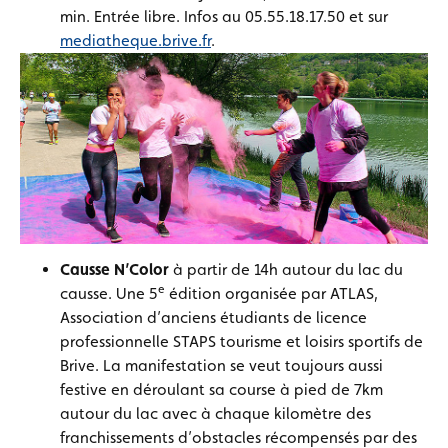
min. Entrée libre. Infos au 05.55.18.17.50 et sur
mediatheque.brive.fr
.
Causse N’Color
à partir de 14h autour du lac du
e
causse. Une 5
édition organisée par ATLAS,
Association d’anciens étudiants de licence
professionnelle STAPS tourisme et loisirs sportifs de
Brive. La manifestation se veut toujours aussi
festive en déroulant sa course à pied de 7km
autour du lac avec à chaque kilomètre des
franchissements d’obstacles récompensés par des