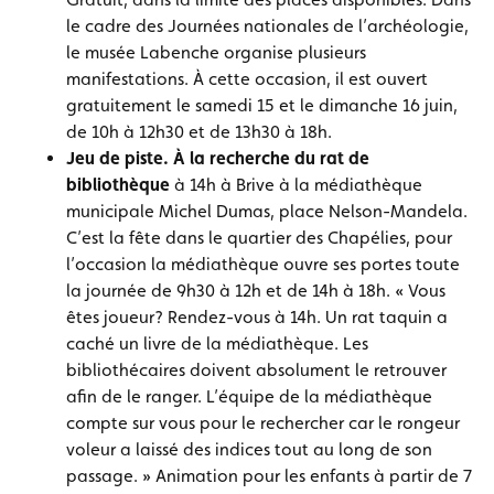
le cadre des Journées nationales de l’archéologie,
le musée Labenche organise plusieurs
manifestations. À cette occasion, il est ouvert
gratuitement le samedi 15 et le dimanche 16 juin,
de 10h à 12h30 et de 13h30 à 18h.
Jeu de piste. À la recherche du rat de
bibliothèque
à 14h à Brive à la médiathèque
municipale Michel Dumas, place Nelson-Mandela.
C’est la fête dans le quartier des Chapélies, pour
l’occasion la médiathèque ouvre ses portes toute
la journée de 9h30 à 12h et de 14h à 18h. « Vous
êtes joueur? Rendez-vous à 14h. Un rat taquin a
caché un livre de la médiathèque. Les
bibliothécaires doivent absolument le retrouver
afin de le ranger. L’équipe de la médiathèque
compte sur vous pour le rechercher car le rongeur
voleur a laissé des indices tout au long de son
passage. » Animation pour les enfants à partir de 7