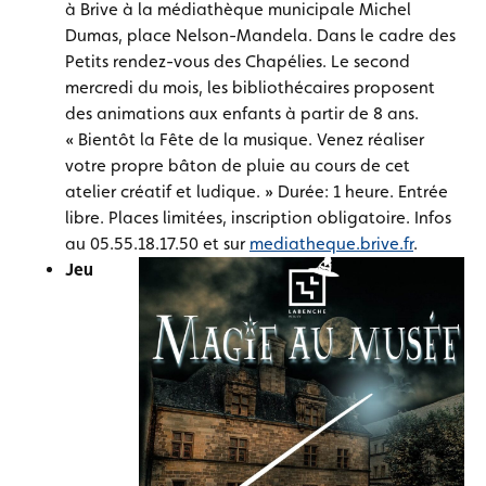
à Brive à la médiathèque municipale Michel
Dumas, place Nelson-Mandela. Dans le cadre des
Petits rendez-vous des Chapélies. Le second
mercredi du mois, les bibliothécaires proposent
des animations aux enfants à partir de 8 ans.
« Bientôt la Fête de la musique. Venez réaliser
votre propre bâton de pluie au cours de cet
atelier créatif et ludique. » Durée: 1 heure. Entrée
libre. Places limitées, inscription obligatoire. Infos
au 05.55.18.17.50 et sur
mediatheque.brive.fr
.
Jeu