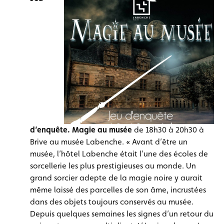
d’enquête. Magie au musée
de 18h30 à 20h30 à
Brive au musée Labenche. « Avant d’être un
musée, l’hôtel Labenche était l’une des écoles de
sorcellerie les plus prestigieuses au monde. Un
grand sorcier adepte de la magie noire y aurait
même laissé des parcelles de son âme, incrustées
dans des objets toujours conservés au musée.
Depuis quelques semaines les signes d’un retour du