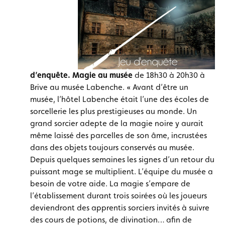
d’enquête. Magie au musée
de 18h30 à 20h30 à
Brive au musée Labenche. « Avant d’être un
musée, l’hôtel Labenche était l’une des écoles de
sorcellerie les plus prestigieuses au monde. Un
grand sorcier adepte de la magie noire y aurait
même laissé des parcelles de son âme, incrustées
dans des objets toujours conservés au musée.
Depuis quelques semaines les signes d’un retour du
puissant mage se multiplient. L’équipe du musée a
besoin de votre aide. La magie s’empare de
l’établissement durant trois soirées où les joueurs
deviendront des apprentis sorciers invités à suivre
des cours de potions, de divination… afin de