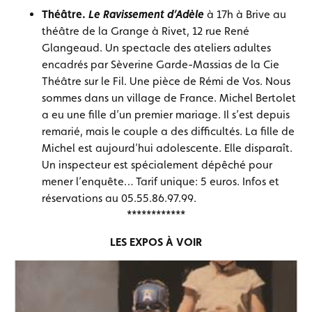
Théâtre.
Le Ravissement d’Adèle
à 17h à Brive au
théâtre de la Grange à Rivet, 12 rue René
Glangeaud. Un spectacle des ateliers adultes
encadrés par Sèverine Garde-Massias de la Cie
Théâtre sur le Fil. Une pièce de Rémi de Vos. Nous
sommes dans un village de France. Michel Bertolet
a eu une fille d’un premier mariage. Il s’est depuis
remarié, mais le couple a des difficultés. La fille de
Michel est aujourd’hui adolescente. Elle disparaît.
Un inspecteur est spécialement dépêché pour
mener l’enquête… Tarif unique: 5 euros. Infos et
réservations au 05.55.86.97.99.
************
LES EXPOS À VOIR