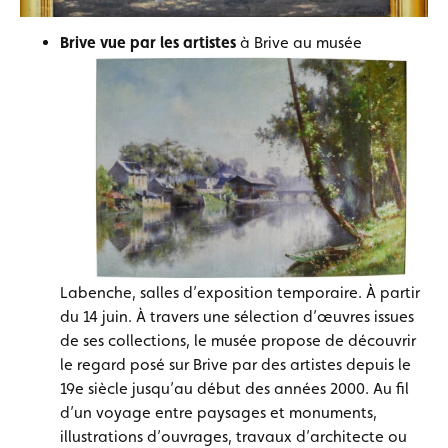
Brive vue par les artistes
à Brive au musée
Labenche, salles d’exposition temporaire. À partir
du 14 juin. À travers une sélection d’œuvres issues
de ses collections, le musée propose de découvrir
le regard posé sur Brive par des artistes depuis le
19e siècle jusqu’au début des années 2000. Au fil
d’un voyage entre paysages et monuments,
illustrations d’ouvrages, travaux d’architecte ou