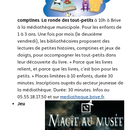
comptines
.
La ronde des tout-petits
à 10h à Brive
à la médiathèque municipale. Pour les enfants de
1 à 3 ans. Une fois par mois (le deuxième
vendredi), les bibliothécaires proposent des
lectures de petites histoires, comptines et jeux de
doigts, pour accompagner les tout-petits dans
leur découverte du livre. « Parce que les livres
relient, et parce que les livres, c’est bon pour les
petits. » Places limitées à 10 enfants, durée 30
minutes. Inscriptions auprès du secteur jeunesse de
la médiathèque. Durée: 30 minutes. Infos au
05.55.18.17.50 et sur
mediatheque.brive.fr
.
Jeu