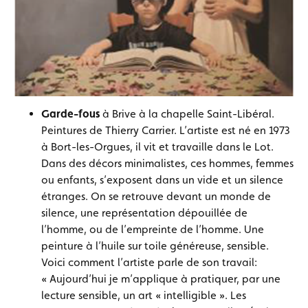
Garde-fous
à Brive à la chapelle Saint-Libéral.
Peintures de Thierry Carrier. L’artiste est né en 1973
à Bort-les-Orgues, il vit et travaille dans le Lot.
Dans des décors minimalistes, ces hommes, femmes
ou enfants, s’exposent dans un vide et un silence
étranges. On se retrouve devant un monde de
silence, une représentation dépouillée de
l’homme, ou de l’empreinte de l’homme. Une
peinture à l’huile sur toile généreuse, sensible.
Voici comment l’artiste parle de son travail:
« Aujourd’hui je m’applique à pratiquer, par une
lecture sensible, un art « intelligible ». Les