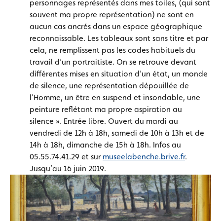
personnages représentés dans mes toiles, (qui sont
souvent ma propre représentation) ne sont en
aucun cas ancrés dans un espace géographique
reconnaissable. Les tableaux sont sans titre et par
cela, ne remplissent pas les codes habituels du
travail d’un portraitiste. On se retrouve devant
différentes mises en situation d’un état, un monde
de silence, une représentation dépouillée de
l’Homme, un être en suspend et insondable, une
peinture reflétant ma propre aspiration au
silence ». Entrée libre. Ouvert du mardi au
vendredi de 12h à 18h, samedi de 10h à 13h et de
14h à 18h, dimanche de 15h à 18h. Infos au
05.55.74.41.29 et sur
museelabenche.brive.fr
.
Jusqu’au 16 juin 2019.