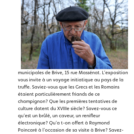
municipales de Brive, 15 rue Massénat. L’exposition
vous invite à un voyage initiatique au pays de la
truffe. Saviez-vous que les Grecs et les Romains
étaient particulièrement friands de ce
champignon? Que les premières tentatives de
culture datent du XVIIIe siècle? Savez-vous ce
qu’est un brûlé, un caveur, un renifleur
électronique? Qu’a t-on offert à Raymond
Poincaré à l’occasion de sa visite à Brive? Savez-