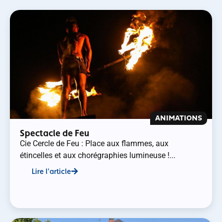
ANIMATIONS
Spectacle de Feu
Cie Cercle de Feu : Place aux flammes, aux
étincelles et aux chorégraphies lumineuse !...
Lire l'article