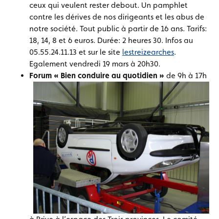
ceux qui veulent rester debout. Un pamphlet
contre les dérives de nos dirigeants et les abus de
notre société. Tout public à partir de 16 ans. Tarifs:
18, 14, 8 et 6 euros. Durée: 2 heures 30. Infos au
05.55.24.11.13 et sur le site
lestreizearches
.
Egalement vendredi 19 mars à 20h30.
Forum « Bien conduire au quotidien »
de 9h à 17h