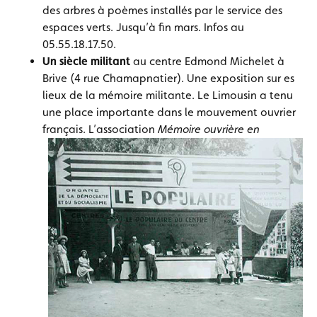
des arbres à poèmes installés par le service des
espaces verts. Jusqu’à fin mars. Infos au
05.55.18.17.50.
Un siècle militant
au centre Edmond Michelet à
Brive (4 rue Chamapnatier). Une exposition sur es
lieux de la mémoire militante. Le Limousin a tenu
une place importante dans le mouvement ouvrier
français.
L’association
Mémoire ouvrière en