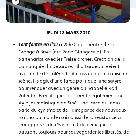
JEUDI 18 MARS 2010
Tout foutre en l’air
à 20h30 au Théâtre de la
Grange à Brive (rue René Glangeaud). En
partenariat avec les Treize arches. Création de la
Compagnie du Désordre. Filip Forgeau revient
avec un texte colère dont il assure aussi la mise en
scène. Il s’agit d’une farce politique, une satyre
pour renouer avec un genre qui rappelle Karl
Valentin, Brecht, qui s’apparente également au
style journalistique de Siné. Une farce qui nous
parle du cynisme et de l’arrogance des nouveaux
maîtres du monde
mais aussi de la résistance à
leur opposer, du rêve intact de ceux qui se
battront toujours pour sauvegarder les libertés, de