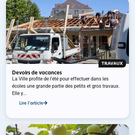
TRAVAUX
Devoirs de vacances
La Ville profite de l'été pour effectuer dans les
écoles une grande partie des petits et gros travaux.
Elle y...
Lire l'article